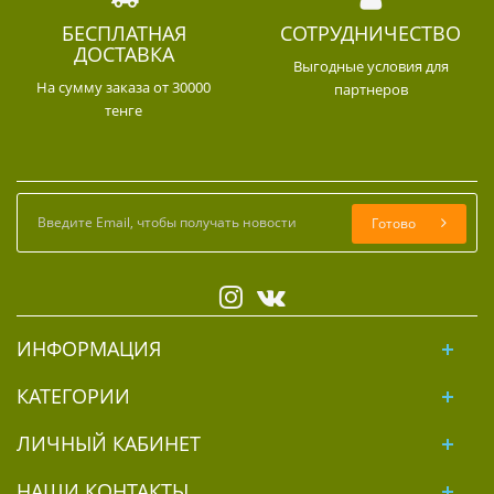
БЕСПЛАТНАЯ
СОТРУДНИЧЕСТВО
ДОСТАВКА
Выгодные условия для
На сумму заказа от 30000
партнеров
тенге
Готово
ИНФОРМАЦИЯ
КАТЕГОРИИ
ЛИЧНЫЙ КАБИНЕТ
НАШИ КОНТАКТЫ