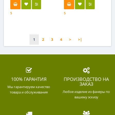
5
5
1
2
3
4
>
>|
100% ГАРАНТИЯ
ПРОИЗВОДСТВО НА
ЗАКАЗ
Мы гарантируем качество
Любое изделие из фанеры по
товара и обслуживания
вашему эскизу