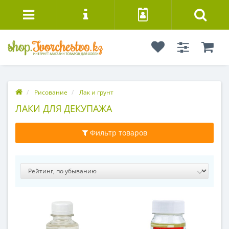
Рисование
Лак и грунт
ЛАКИ ДЛЯ ДЕКУПАЖА
Фильтр товаров