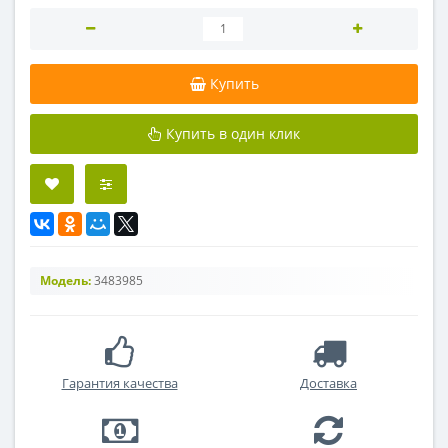
Купить
Купить в один клик
Модель:
3483985
Гарантия качества
Доставка