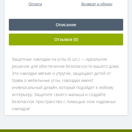
Оплата
Возврат и обмен
Описание
Отзывов (0)
Защитные накладки на углы (6 шт.) — идеальное
решение для обеспечения безопасности вашего дома.
Эти накладки мягкие и упругие, защищают детей от
травм о мебельные углы. Накладки имеют
универсальный дизайн, который подойдет к любому
интерьеру. Защитите своего малыша и создайте
безопасное пространство с помощью этих надежных
накладок!