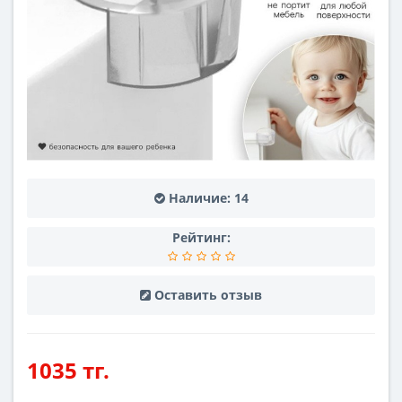
Наличие:
14
Рейтинг:
Оставить отзыв
1035 тг.