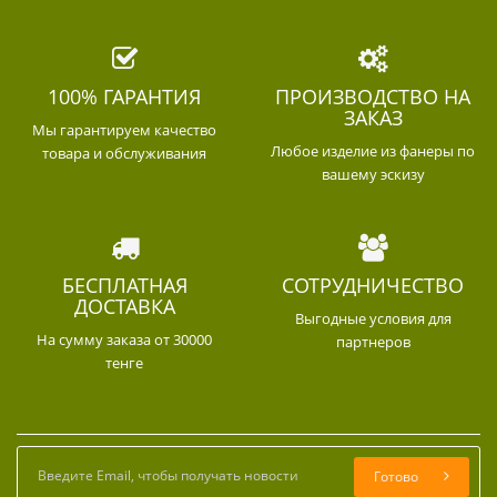
100% ГАРАНТИЯ
ПРОИЗВОДСТВО НА
ЗАКАЗ
Мы гарантируем качество
Любое изделие из фанеры по
товара и обслуживания
вашему эскизу
БЕСПЛАТНАЯ
СОТРУДНИЧЕСТВО
ДОСТАВКА
Выгодные условия для
На сумму заказа от 30000
партнеров
тенге
Готово