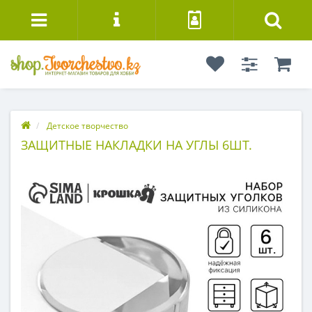
Детское творчество
ЗАЩИТНЫЕ НАКЛАДКИ НА УГЛЫ 6ШТ.