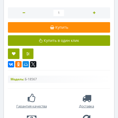
Купить
Купить в один клик
Модель:
Б-18567
Гарантия качества
Доставка