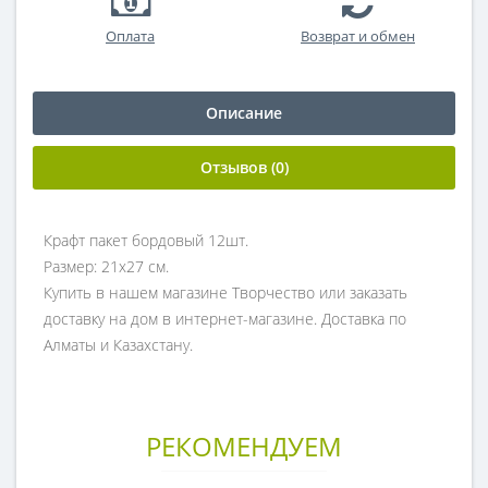
Оплата
Возврат и обмен
Описание
Отзывов (0)
Крафт пакет бордовый 12шт.
Размер: 21х27 см.
Купить в нашем магазине Творчество или заказать
доставку на дом в интернет-магазине. Доставка по
Алматы и Казахстану.
РЕКОМЕНДУЕМ