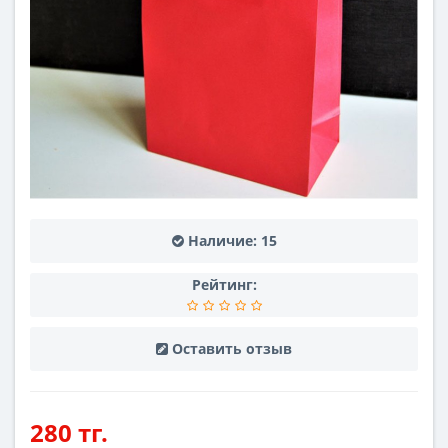
Наличие:
15
Рейтинг:
Оставить отзыв
280 тг.