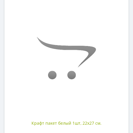
Крафт пакет белый 1шт, 22х27 см.