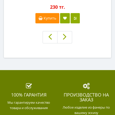
230 тг.
Купить
100% ГАРАНТИЯ
ПРОИЗВОДСТВО НА
ЗАКАЗ
Мы гарантируем качество
Любое изделие из фанеры по
товара и обслуживания
вашему эскизу