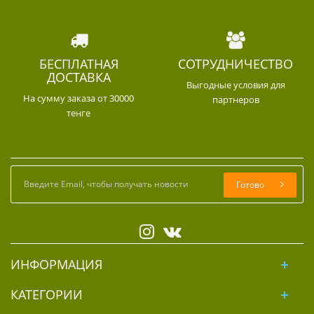
БЕСПЛАТНАЯ
СОТРУДНИЧЕСТВО
ДОСТАВКА
Выгодные условия для
На сумму заказа от 30000
партнеров
тенге
Готово
ИНФОРМАЦИЯ
КАТЕГОРИИ