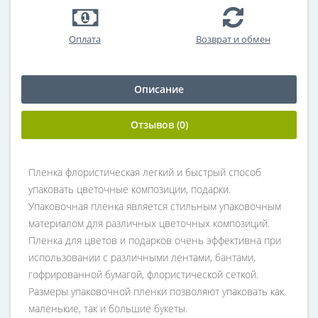
Оплата
Возврат и обмен
Описание
Отзывов (0)
Пленка флористическая легкий и быстрый способ
упаковать цветочные композиции, подарки.
Упаковочная пленка является стильным упаковочным
материалом для различных цветочных композиций.
Пленка для цветов и подарков очень эффективна при
использовании с различными лентами, бантами,
гофрированной бумагой, флористической сеткой.
Размеры упаковочной пленки позволяют упаковать как
маленькие, так и большие букеты.