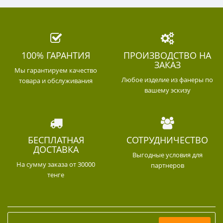
100% ГАРАНТИЯ
ПРОИЗВОДСТВО НА
ЗАКАЗ
Мы гарантируем качество
Любое изделие из фанеры по
товара и обслуживания
вашему эскизу
БЕСПЛАТНАЯ
СОТРУДНИЧЕСТВО
ДОСТАВКА
Выгодные условия для
На сумму заказа от 30000
партнеров
тенге