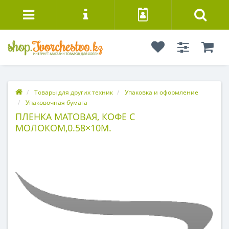
Товары для других техник
Упаковка и оформление
Упаковочная бумага
ПЛЕНКА МАТОВАЯ, КОФЕ С
МОЛОКОМ,0.58×10М.