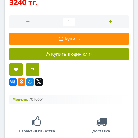
3240 тг.
Купить
Купить в один клик
Модель:
7010051
Гарантия качества
Доставка