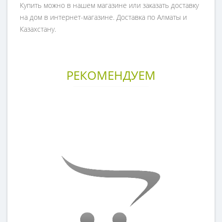
Купить можно в нашем магазине или заказать доставку
на дом в интернет-магазине. Доставка по Алматы и
Казахстану.
РЕКОМЕНДУЕМ