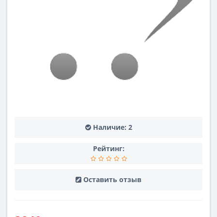
Наличие:
2
Рейтинг:
Оставить отзыв