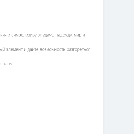
и» и символизируют удачу, надежду, мир и
ый элемент и дайте возможность разгореться
хстану.