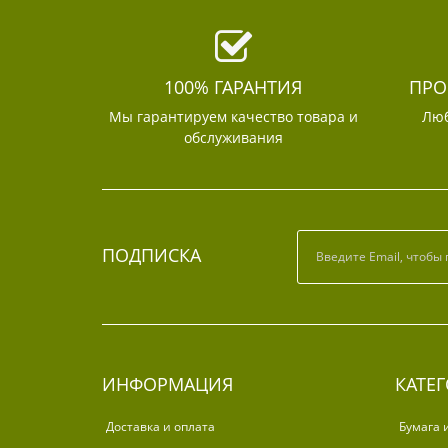
100% ГАРАНТИЯ
ПРО
Мы гарантируем качество товара и
Люб
обслуживания
ПОДПИСКА
ИНФОРМАЦИЯ
КАТЕ
Доставка и оплата
Бумага 