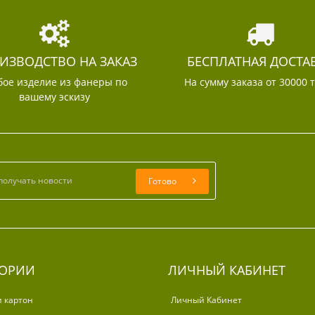
ИЗВОДСТВО НА ЗАКАЗ
БЕСПЛАТНАЯ ДОСТА
ое изделие из фанеры по
На сумму заказа от 30000 
вашему эскизу
Готово
ГОРИИ
ЛИЧНЫЙ КАБИНЕТ
и картон
Личный Кабинет