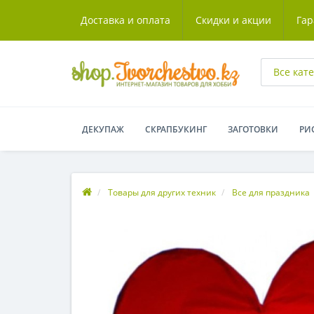
Доставка и оплата
Скидки и акции
Гар
Все кат
ДЕКУПАЖ
СКРАПБУКИНГ
ЗАГОТОВКИ
РИ
Товары для других техник
Все для праздника