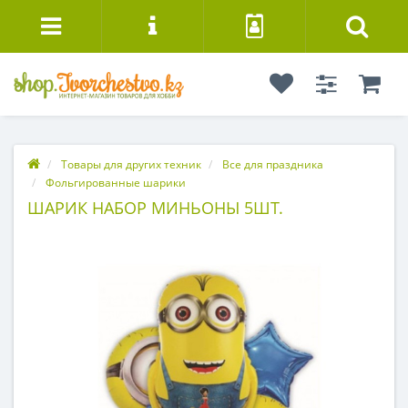
Товары для других техник
Все для праздника
Фольгированные шарики
ШАРИК НАБОР МИНЬОНЫ 5ШТ.