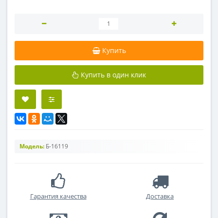
Купить
Купить в один клик
Модель:
Б-16119
Гарантия качества
Доставка