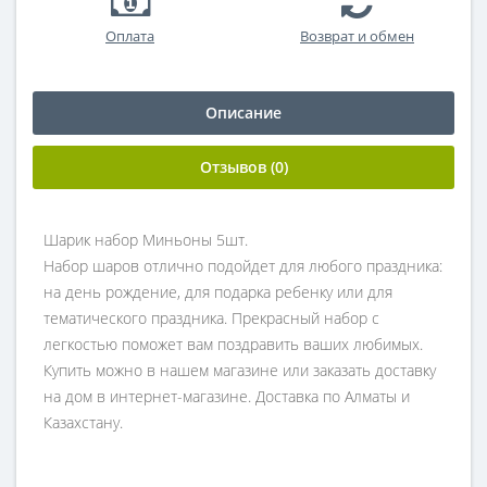
Оплата
Возврат и обмен
Описание
Отзывов (0)
Шарик набор Миньоны 5шт.
Набор шаров отлично подойдет для любого праздника:
на день рождение, для подарка ребенку или для
тематического праздника. Прекрасный набор с
легкостью поможет вам поздравить ваших любимых.
Купить можно в нашем магазине или заказать доставку
на дом в интернет-магазине. Доставка по Алматы и
Казахстану.