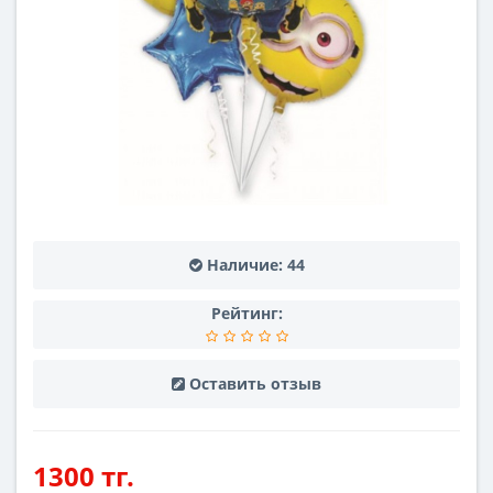
Наличие:
44
Рейтинг:
Оставить отзыв
1300 тг.