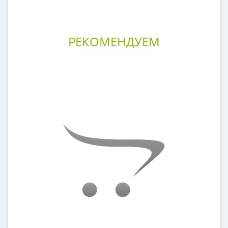
РЕКОМЕНДУЕМ