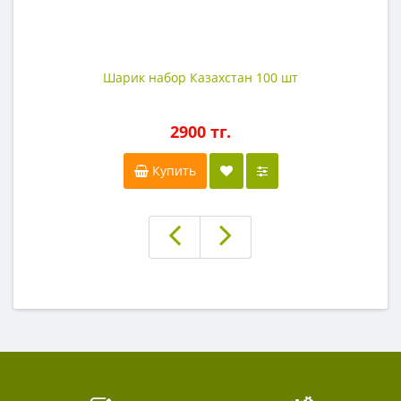
Шарик набор Казахстан 100 шт
2900 тг.
Купить