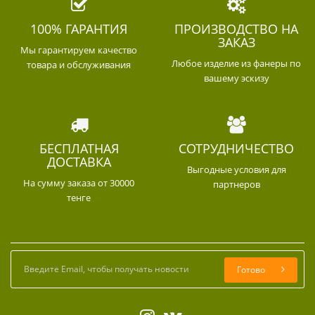
100% ГАРАНТИЯ
ПРОИЗВОДСТВО НА
ЗАКАЗ
Мы гарантируем качество
Любое изделие из фанеры по
товара и обслуживания
вашему эскизу
БЕСПЛАТНАЯ
СОТРУДНИЧЕСТВО
ДОСТАВКА
Выгодные условия для
На сумму заказа от 30000
партнеров
тенге
Готово