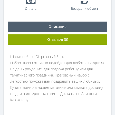
Оплата
Возврат и обмен
Описание
Отзывов (0)
Шарик набор LOL розовый 5шт.
Набор шаров отлично подойдет для любого праздника:
на день рождение, для подарка ребенку или для
тематического праздника. Прекрасный набор с
легкостью поможет вам поздравить ваших любимых.
Купить можно в нашем магазине или заказать доставку
на дом в интернет-магазине. Доставка по Алматы и
Казахстану.