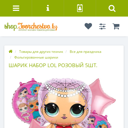
Товары для других техник
Все для праздника
Фольгированные шарики
ШАРИК НАБОР LOL РОЗОВЫЙ 5ШТ.