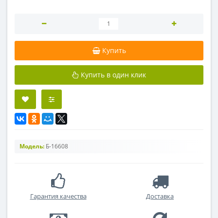
Купить
Купить в один клик
Модель:
Б-16608
Гарантия качества
Доставка