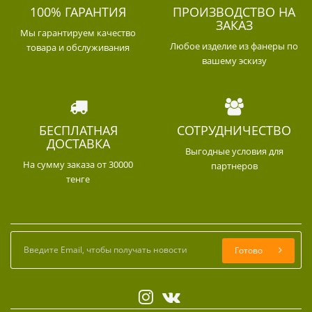
100% ГАРАНТИЯ
ПРОИЗВОДСТВО НА
ЗАКАЗ
Мы гарантируем качество
Любое изделие из фанеры по
товара и обслуживания
вашему эскизу
БЕСПЛАТНАЯ
СОТРУДНИЧЕСТВО
ДОСТАВКА
Выгодные условия для
На сумму заказа от 30000
партнеров
тенге
Готово