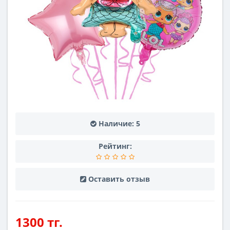
Наличие:
5
Рейтинг:
Оставить отзыв
1300 тг.