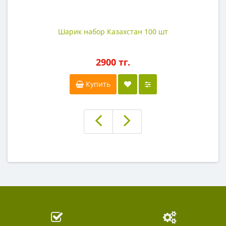
Шарик набор Казахстан 100 шт
2900 тг.
Купить