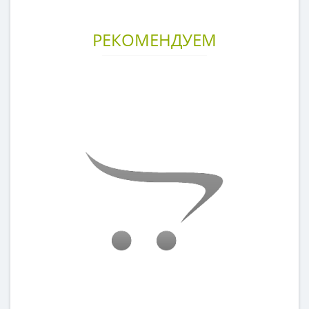
РЕКОМЕНДУЕМ