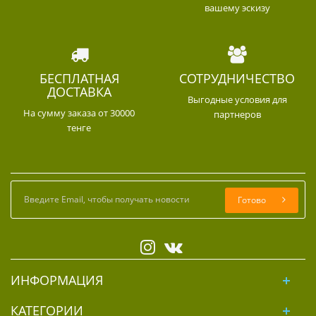
вашему эскизу
БЕСПЛАТНАЯ
СОТРУДНИЧЕСТВО
ДОСТАВКА
Выгодные условия для
На сумму заказа от 30000
партнеров
тенге
Готово
ИНФОРМАЦИЯ
КАТЕГОРИИ