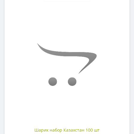
Шарик набор Казахстан 100 шт