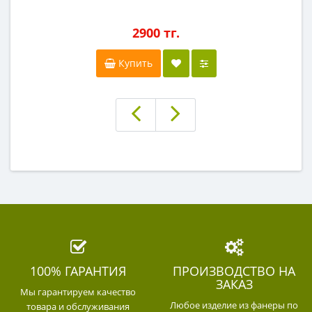
2900 тг.
Купить
100% ГАРАНТИЯ
ПРОИЗВОДСТВО НА
ЗАКАЗ
Мы гарантируем качество
Любое изделие из фанеры по
товара и обслуживания