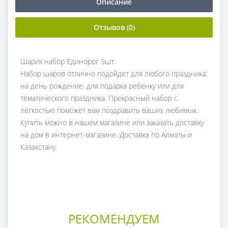
Описание
Отзывов (0)
Шарик набор Единорог 5шт.
Набор шаров отлично подойдет для любого праздника:
на день рождение, для подарка ребенку или для
тематического праздника. Прекрасный набор с
легкостью поможет вам поздравить ваших любимых.
Купить можно в нашем магазине или заказать доставку
на дом в интернет-магазине. Доставка по Алматы и
Казахстану.
РЕКОМЕНДУЕМ