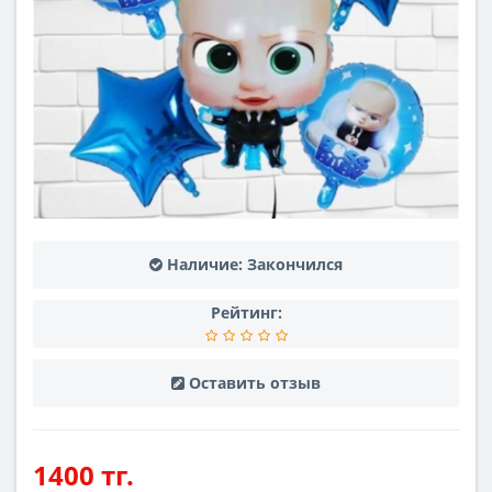
Наличие:
Закончился
Рейтинг:
Оставить отзыв
1400 тг.