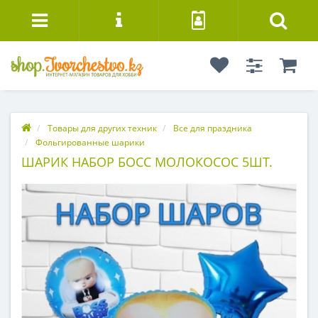
Товары для других техник
Все для праздника
Фольгированные шарики
ШАРИК НАБОР БОСС МОЛОКОСОС 5ШТ.