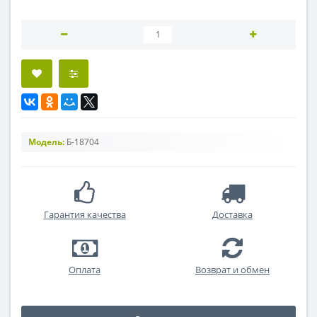
Модель:
Б-18704
Гарантия качества
Доставка
Оплата
Возврат и обмен