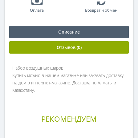
Оплата
Возврат и обмен
Описание
Отзывов (0)
Набор воздушных шаров.
Купить можно в нашем магазине или заказать доставку
на дом в интернет-магазине. Доставка по Алматы и
Казахстану.
РЕКОМЕНДУЕМ