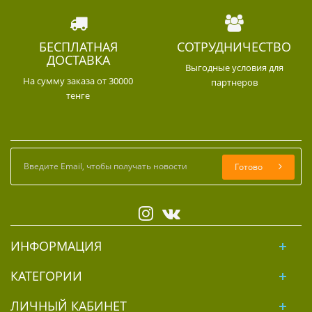
БЕСПЛАТНАЯ
СОТРУДНИЧЕСТВО
ДОСТАВКА
Выгодные условия для
На сумму заказа от 30000
партнеров
тенге
Готово
ИНФОРМАЦИЯ
КАТЕГОРИИ
ЛИЧНЫЙ КАБИНЕТ