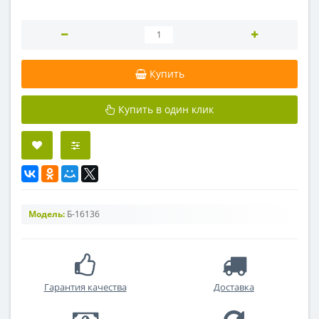
Купить
Купить в один клик
Модель:
Б-16136
Гарантия качества
Доставка