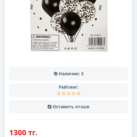
Наличие:
3
Рейтинг:
Оставить отзыв
1300 тг.