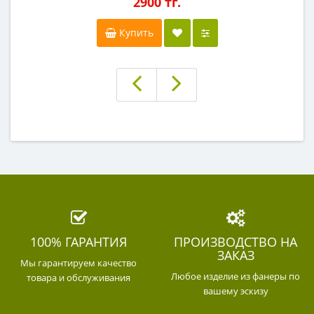
2900 тг.
Купить
100% ГАРАНТИЯ
ПРОИЗВОДСТВО НА
ЗАКАЗ
Мы гарантируем качество
Любое изделие из фанеры по
товара и обслуживания
вашему эскизу