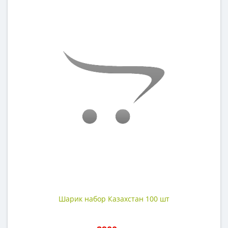
Шарик набор Казахстан 100 шт