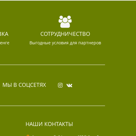
ВКА
СОТРУДНИЧЕСТВО
тенге
Выгодные условия для партнеров
МЫ В СОЦСЕТЯХ
НАШИ КОНТАКТЫ