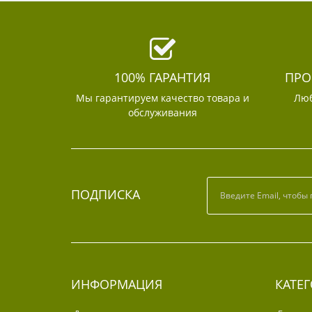
100% ГАРАНТИЯ
ПРО
Мы гарантируем качество товара и
Люб
обслуживания
ПОДПИСКА
ИНФОРМАЦИЯ
КАТЕ