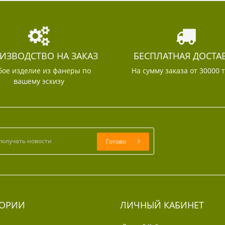
ИЗВОДСТВО НА ЗАКАЗ
БЕСПЛАТНАЯ ДОСТА
ое изделие из фанеры по
На сумму заказа от 30000 
вашему эскизу
Готово
ГОРИИ
ЛИЧНЫЙ КАБИНЕТ