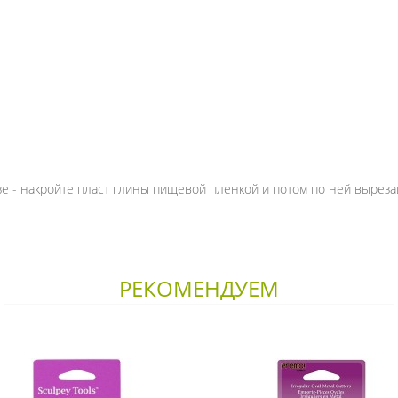
зе - накройте пласт глины пищевой пленкой и потом по ней выреза
РЕКОМЕНДУЕМ