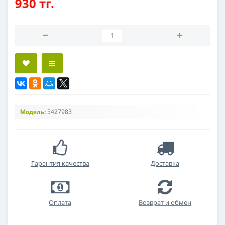
930 тг.
Модель:
5427983
Гарантия качества
Доставка
Оплата
Возврат и обмен