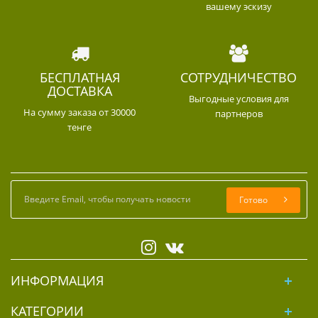
вашему эскизу
БЕСПЛАТНАЯ
СОТРУДНИЧЕСТВО
ДОСТАВКА
Выгодные условия для
На сумму заказа от 30000
партнеров
тенге
Готово
ИНФОРМАЦИЯ
КАТЕГОРИИ