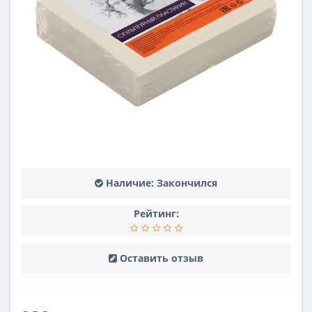
Наличие:
Закончился
Рейтинг:
Оставить отзыв