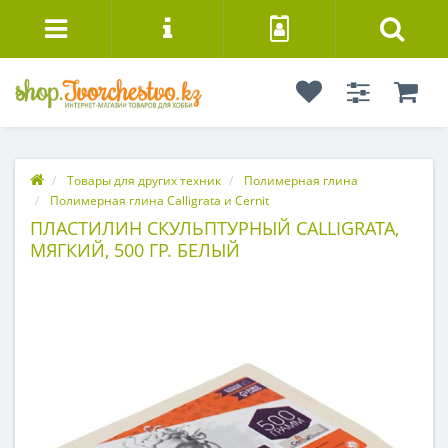
Товары для других техник
Полимерная глина
Полимерная глина Calligrata и Cernit
ПЛАСТИЛИН СКУЛЬПТУРНЫЙ CALLIGRATA,
МЯГКИЙ, 500 ГР. БЕЛЫЙ