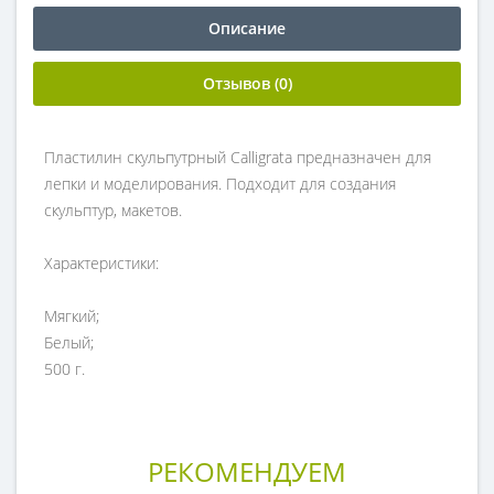
Описание
Отзывов (0)
Пластилин скульпутрный Calligrata предназначен для
лепки и моделирования. Подходит для создания
скульптур, макетов.
Характеристики:
Мягкий;
Белый;
500 г.
РЕКОМЕНДУЕМ