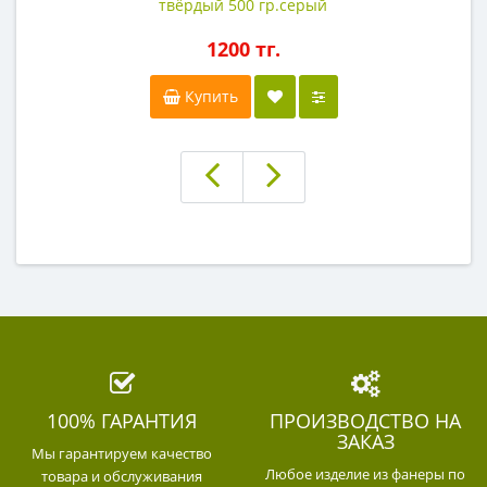
твёрдый 500 гр.серый
1200 тг.
Купить
100% ГАРАНТИЯ
ПРОИЗВОДСТВО НА
ЗАКАЗ
Мы гарантируем качество
Любое изделие из фанеры по
товара и обслуживания