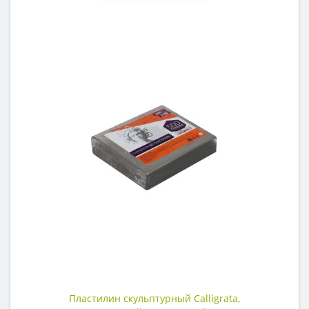
Пластилин скульптурный Calligrata,