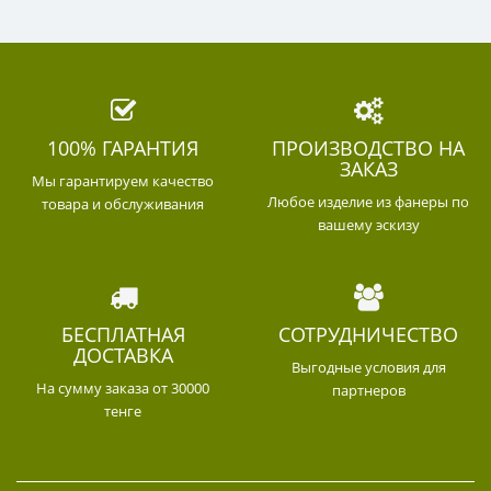
100% ГАРАНТИЯ
ПРОИЗВОДСТВО НА
ЗАКАЗ
Мы гарантируем качество
Любое изделие из фанеры по
товара и обслуживания
вашему эскизу
БЕСПЛАТНАЯ
СОТРУДНИЧЕСТВО
ДОСТАВКА
Выгодные условия для
На сумму заказа от 30000
партнеров
тенге