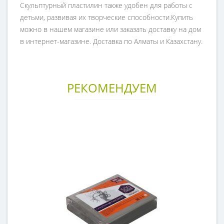
Скульптурный пластилин также удобен для работы с
детьми, развивая их творческие способности.Купить
можно в нашем магазине или заказать доставку на дом
в интернет-магазине. Доставка по Алматы и Казахстану.
РЕКОМЕНДУЕМ