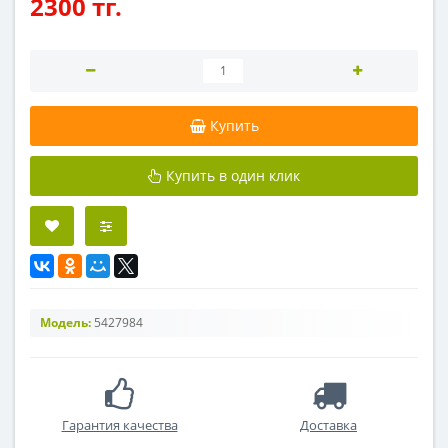
2300 тг.
Купить
Купить в один клик
Модель:
5427984
Гарантия качества
Доставка