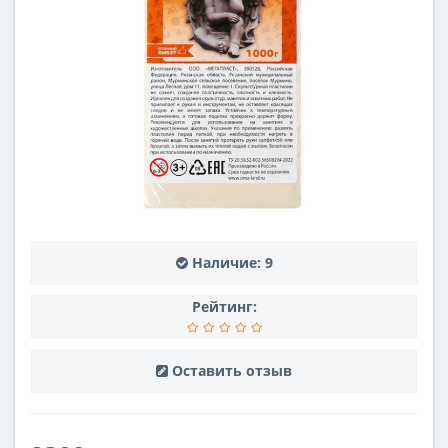
Наличие:
9
Рейтинг:
Оставить отзыв