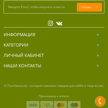
Готово
ИНФОРМАЦИЯ
КАТЕГОРИИ
ЛИЧНЫЙ КАБИНЕТ
НАШИ КОНТАКТЫ
© Tvorchestvo.kz - интернет-магазин товаров для хобби и творчества.
Принимаем к оплате: