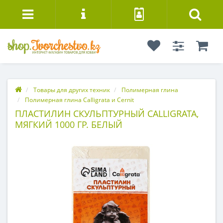
Товары для других техник
Полимерная глина
Полимерная глина Calligrata и Cernit
ПЛАСТИЛИН СКУЛЬПТУРНЫЙ CALLIGRATA,
МЯГКИЙ 1000 ГР. БЕЛЫЙ