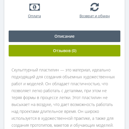
Оплата
Возврат и обмен
Описание
Отзывов (0)
Скульптурный пластилин — это материал, идеально
подходящий для создания объемных художественных
работ и моделей. Он обладает пластичностью, что
позволяет легко работать с деталями, при этом не
теряя формы в процессе лепки. Этот пластилин не
высыхает на воздухе, что дает возможность работать
над проектами длительное время. Он широко
используется в художественной практике, а также для
создания прототипов, макетов и обучающих моделей.