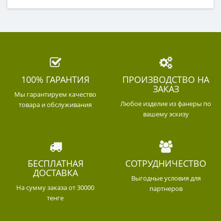
100% ГАРАНТИЯ
ПРОИЗВОДСТВО НА
ЗАКАЗ
Мы гарантируем качество
Любое изделие из фанеры по
товара и обслуживания
вашему эскизу
БЕСПЛАТНАЯ
СОТРУДНИЧЕСТВО
ДОСТАВКА
Выгодные условия для
На сумму заказа от 30000
партнеров
тенге