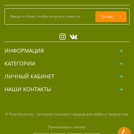
Готово
ИНФОРМАЦИЯ
КАТЕГОРИИ
ЛИЧНЫЙ КАБИНЕТ
НАШИ КОНТАКТЫ
© Tvorchestvo.kz - интернет-магазин товаров для хобби и творчества.
Принимаем к оплате: