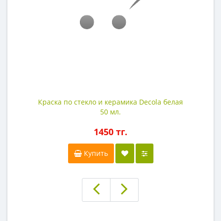
Краска по стекло и керамика Decola белая
50 мл.
1450 тг.
Купить