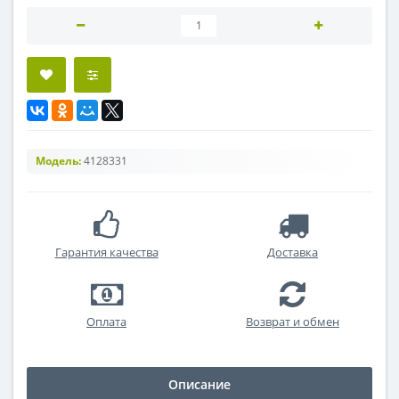
Модель:
4128331
Гарантия качества
Доставка
Оплата
Возврат и обмен
Описание