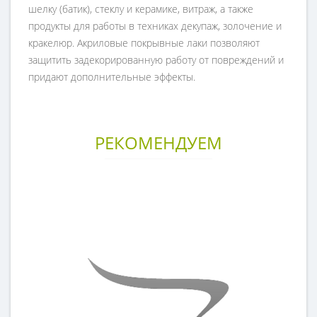
шелку (батик), стеклу и керамике, витраж, а также
продукты для работы в техниках декупаж, золочение и
кракелюр. Акриловые покрывные лаки позволяют
защитить задекорированную работу от повреждений и
придают дополнительные эффекты.
РЕКОМЕНДУЕМ