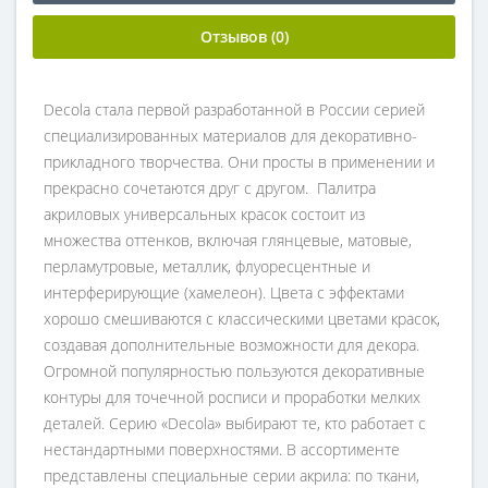
Отзывов (0)
Decola стала первой разработанной в России серией
специализированных материалов для декоративно-
прикладного творчества. Они просты в применении и
прекрасно сочетаются друг с другом. Палитра
акриловых универсальных красок состоит из
множества оттенков, включая глянцевые, матовые,
перламутровые, металлик, флуоресцентные и
интерферирующие (хамелеон). Цвета с эффектами
хорошо смешиваются с классическими цветами красок,
создавая дополнительные возможности для декора.
Огромной популярностью пользуются декоративные
контуры для точечной росписи и проработки мелких
деталей. Серию «Decola» выбирают те, кто работает с
нестандартными поверхностями. В ассортименте
представлены специальные серии акрила: по ткани,