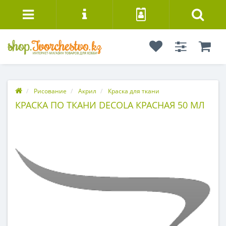
Рисование
Акрил
Краска для ткани
КРАСКА ПО ТКАНИ DECOLA КРАСНАЯ 50 МЛ