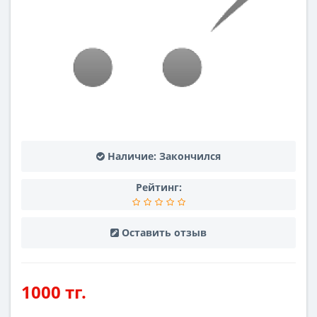
Наличие:
Закончился
Рейтинг:
Оставить отзыв
1000 тг.