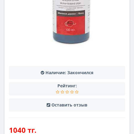
Наличие:
Закончился
Рейтинг:
Оставить отзыв
1040 тг.