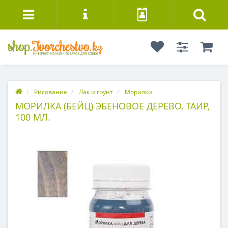
Рисование
Лак и грунт
Морилки
МОРИЛКА (БЕЙЦ) ЭБЕНОВОЕ ДЕРЕВО, ТАИР,
100 МЛ.