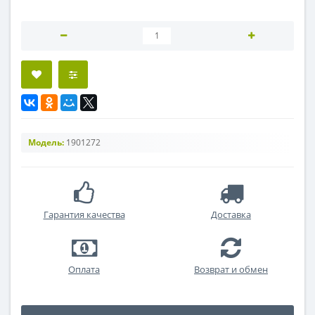
Модель:
1901272
Гарантия качества
Доставка
Оплата
Возврат и обмен