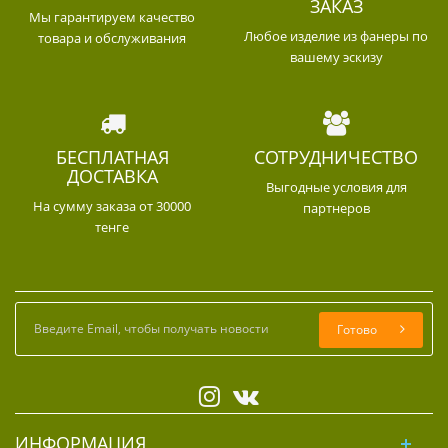
ЗАКАЗ
Мы гарантируем качество
Любое изделие из фанеры по
товара и обслуживания
вашему эскизу
БЕСПЛАТНАЯ
СОТРУДНИЧЕСТВО
ДОСТАВКА
Выгодные условия для
На сумму заказа от 30000
партнеров
тенге
Готово
ИНФОРМАЦИЯ