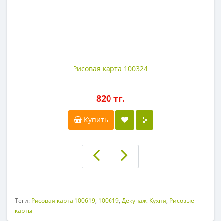
Рисовая карта 100324
820 тг.
Купить
Теги:
Рисовая карта 100619
,
100619
,
Декупаж
,
Кухня
,
Рисовые
карты