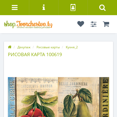
Декупаж
Рисовые карты
Кухня_2
РИСОВАЯ КАРТА 100619