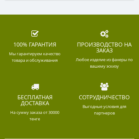
100% ГАРАНТИЯ
ПРОИЗВОДСТВО НА
ЗАКАЗ
Мы гарантируем качество
Любое изделие из фанеры по
товара и обслуживания
вашему эскизу
БЕСПЛАТНАЯ
СОТРУДНИЧЕСТВО
ДОСТАВКА
Выгодные условия для
На сумму заказа от 30000
партнеров
тенге