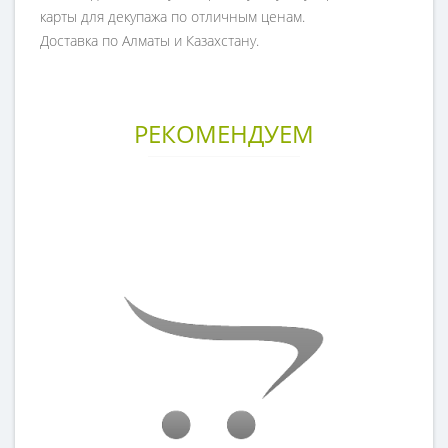
карты для декупажа по отличным ценам.
Доставка по Алматы и Казахстану.
РЕКОМЕНДУЕМ