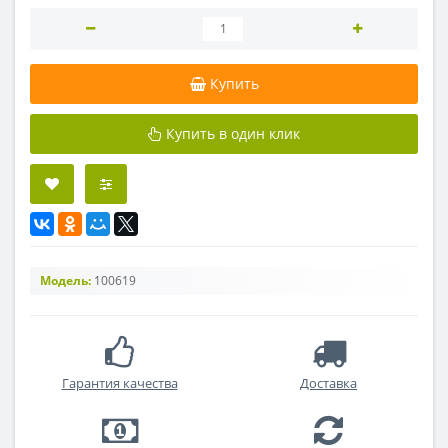
Купить
Купить в один клик
Модель:
100619
Гарантия качества
Доставка