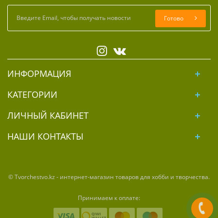
Готово
ИНФОРМАЦИЯ
КАТЕГОРИИ
ЛИЧНЫЙ КАБИНЕТ
НАШИ КОНТАКТЫ
© Tvorchestvo.kz - интернет-магазин товаров для хобби и творчества.
Принимаем к оплате: