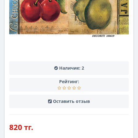
Наличие:
2
Рейтинг:
Оставить отзыв
820 тг.