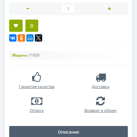
Модель:
11059
Гарантия качества
Доставка
Оплата
Возврат и обмен
Описание