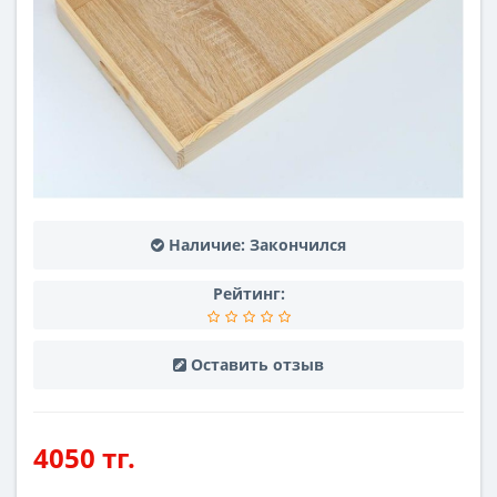
Наличие:
Закончился
Рейтинг:
Оставить отзыв
4050 тг.