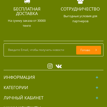
БЕСПЛАТНАЯ
СОТРУДНИЧЕСТВО
ДОСТАВКА
Выгодные условия для
На сумму заказа от 30000
партнеров
тенге
Готово
ИНФОРМАЦИЯ
КАТЕГОРИИ
ЛИЧНЫЙ КАБИНЕТ