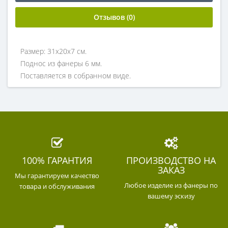
Отзывов (0)
Размер: 31х20х7 см.
Поднос из фанеры 6 мм.
Поставляется в собранном виде.
100% ГАРАНТИЯ
ПРОИЗВОДСТВО НА
ЗАКАЗ
Мы гарантируем качество
Любое изделие из фанеры по
товара и обслуживания
вашему эскизу