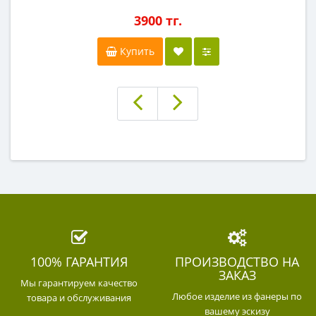
3900 тг.
Купить
100% ГАРАНТИЯ
ПРОИЗВОДСТВО НА
ЗАКАЗ
Мы гарантируем качество
Любое изделие из фанеры по
товара и обслуживания
вашему эскизу