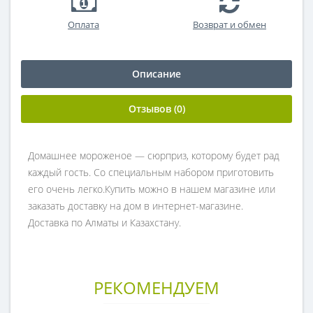
Оплата
Возврат и обмен
Описание
Отзывов (0)
Домашнее мороженое — сюрприз, которому будет рад
каждый гость. Со специальным набором приготовить
его очень легко.Купить можно в нашем магазине или
заказать доставку на дом в интернет-магазине.
Доставка по Алматы и Казахстану.
РЕКОМЕНДУЕМ