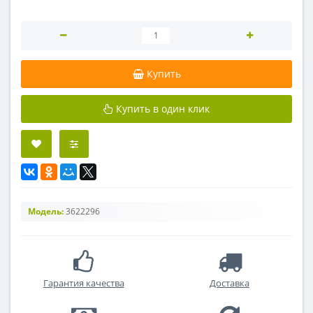
Купить
Купить в один клик
Модель:
3622296
Гарантия качества
Доставка