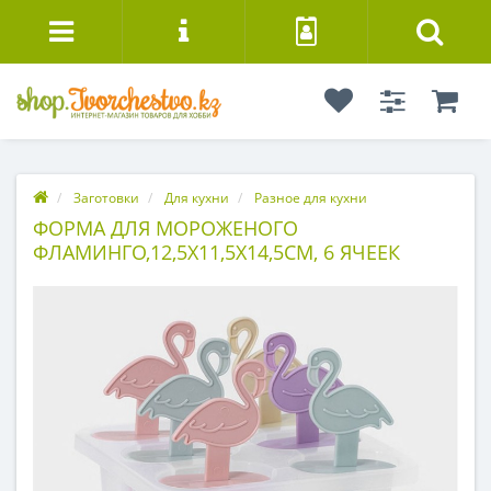
Заготовки
Для кухни
Разное для кухни
ФОРМА ДЛЯ МОРОЖЕНОГО
ФЛАМИНГО,12,5Х11,5Х14,5СМ, 6 ЯЧЕЕК