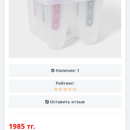
Наличие:
1
Рейтинг:
Оставить отзыв
1985 тг.