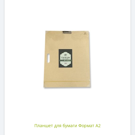
Планшет для бумаги Формат А2