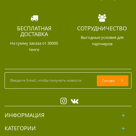
БЕСПЛАТНАЯ
СОТРУДНИЧЕСТВО
ДОСТАВКА
Выгодные условия для
На сумму заказа от 30000
партнеров
тенге
Готово
ИНФОРМАЦИЯ
КАТЕГОРИИ