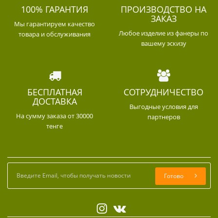
100% ГАРАНТИЯ
ПРОИЗВОДСТВО НА
ЗАКАЗ
Мы гарантируем качество
Любое изделие из фанеры по
товара и обслуживания
вашему эскизу
БЕСПЛАТНАЯ
СОТРУДНИЧЕСТВО
ДОСТАВКА
Выгодные условия для
На сумму заказа от 30000
партнеров
тенге
Готово