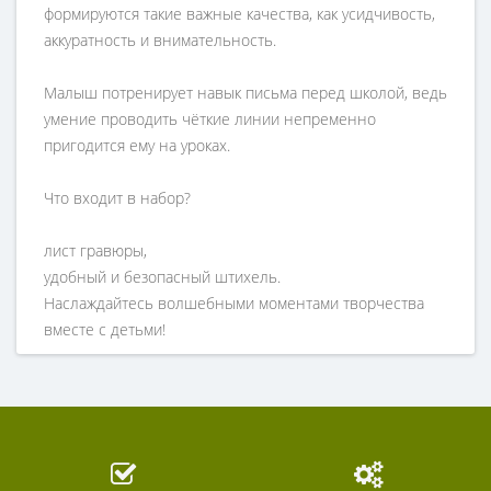
формируются такие важные качества, как усидчивость,
аккуратность и внимательность.
Малыш потренирует навык письма перед школой, ведь
умение проводить чёткие линии непременно
пригодится ему на уроках.
Что входит в набор?
лист гравюры,
удобный и безопасный штихель.
Наслаждайтесь волшебными моментами творчества
вместе с детьми!