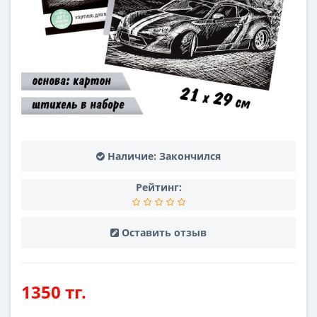
Наличие:
Закончился
Рейтинг:
Оставить отзыв
1350 тг.