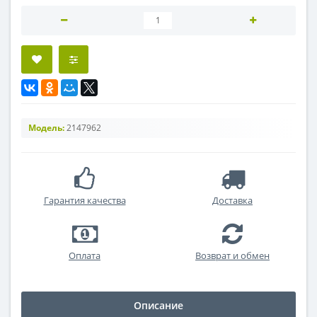
Модель:
2147962
Гарантия качества
Доставка
Оплата
Возврат и обмен
Описание