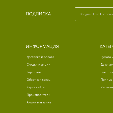
ПОДПИСКА
ИНФОРМАЦИЯ
КАТЕ
Доставка и оплата
Бумага 
Скидки и акции
Декупа
Гарантии
Заготов
Обратная связь
Полиме
Карта сайта
Рисова
Производители
Акции магазина