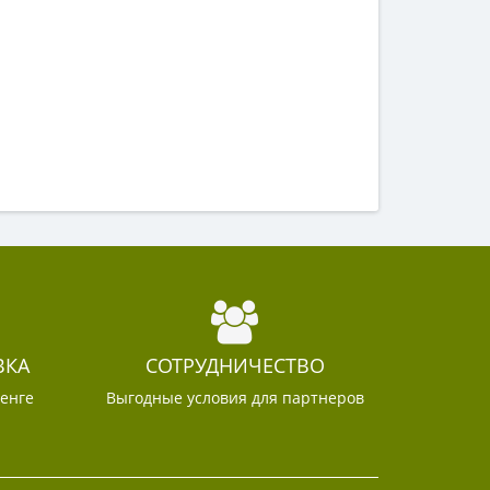
ВКА
СОТРУДНИЧЕСТВО
тенге
Выгодные условия для партнеров