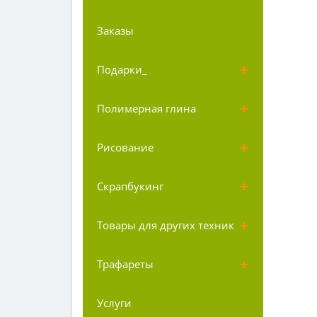
Заказы
Подарки_
Полимерная глина
Рисование
Скрапбукинг
Товары для других техник
Трафареты
Услуги