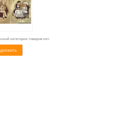
нной категории товаров нет.
должить