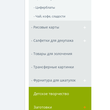
- Циферблаты
- Чай, кофе, сладости
- Рисовые карты
- Салфетки для декупажа
- Товары для золочения
- Трансферные картинки
- Фурнитура для шкатулок
Детское творчество
Заготовки