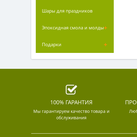
Шары для праздников
Эпоксидная смола и молды
Подарки
100% ГАРАНТИЯ
ПРО
Мы гарантируем качество товара и
Люб
обслуживания