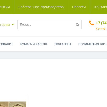
антии
Собственное производство
Новости
Контак
+7 (7
егории
Хотите,
СОВАНИЕ
БУМАГА И КАРТОН
ТРАФАРЕТЫ
ПОЛИМЕРНАЯ ГЛИ