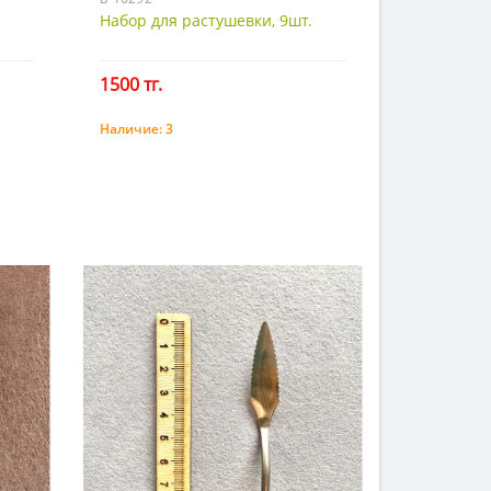
Набор для растушевки, 9шт.
1500 тг.
Наличие:
3
Купить