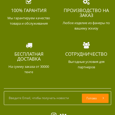
100% ГАРАНТИЯ
ПРОИЗВОДСТВО НА
ЗАКАЗ
Мы гарантируем качество
Любое изделие из фанеры по
товара и обслуживания
вашему эскизу
БЕСПЛАТНАЯ
СОТРУДНИЧЕСТВО
ДОСТАВКА
Выгодные условия для
На сумму заказа от 30000
партнеров
тенге
Готово