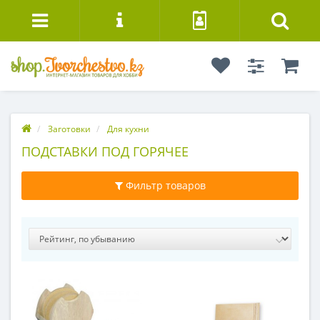
Заготовки
Для кухни
ПОДСТАВКИ ПОД ГОРЯЧЕЕ
Фильтр товаров