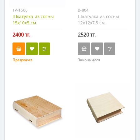
TV-1606
B-804
Шкатулка из сосны
Шкатулка из сосны
15х10х5 см.
12х12х7,5 см.
2400 тг.
2520 тг.
Предзаказ
Закончился