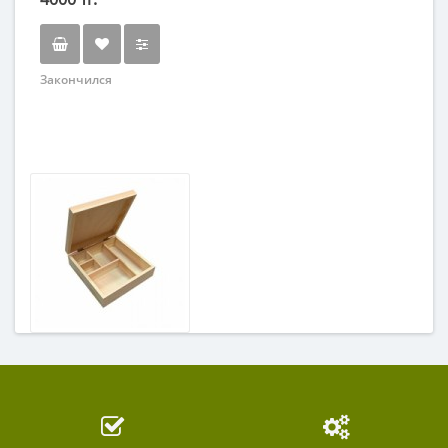
Закончился