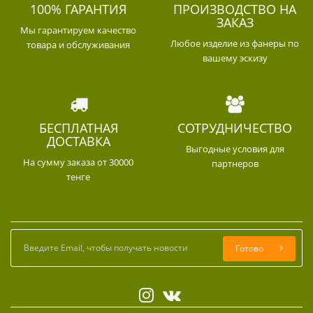
100% ГАРАНТИЯ
ПРОИЗВОДСТВО НА
ЗАКАЗ
Мы гарантируем качество
Любое изделие из фанеры по
товара и обслуживания
вашему эскизу
БЕСПЛАТНАЯ
СОТРУДНИЧЕСТВО
ДОСТАВКА
Выгодные условия для
На сумму заказа от 30000
партнеров
тенге
Готово