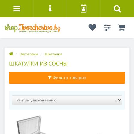
Заготовки
Шкатулки
ШКАТУЛКИ ИЗ СОСНЫ
Фильтр товаров