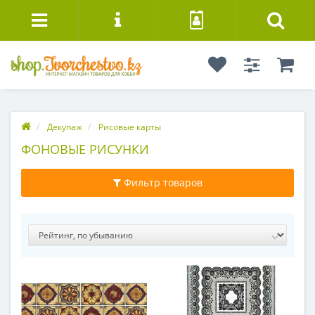
Декупаж
Рисовые карты
ФОНОВЫЕ РИСУНКИ
Фильтр товаров