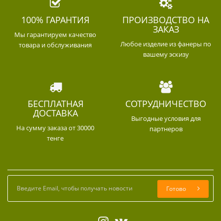
100% ГАРАНТИЯ
ПРОИЗВОДСТВО НА
ЗАКАЗ
Мы гарантируем качество
Любое изделие из фанеры по
товара и обслуживания
вашему эскизу
БЕСПЛАТНАЯ
СОТРУДНИЧЕСТВО
ДОСТАВКА
Выгодные условия для
На сумму заказа от 30000
партнеров
тенге
Готово