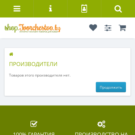
ПРОИЗВОДИТЕЛИ
Товаров этого производителя нет.
Продолжить
100% ГАРАНТИЯ
ПРОИЗВОДСТВО НА