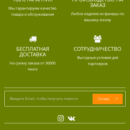
ЗАКАЗ
Мы гарантируем качество
Любое изделие из фанеры по
товара и обслуживания
вашему эскизу
БЕСПЛАТНАЯ
СОТРУДНИЧЕСТВО
ДОСТАВКА
Выгодные условия для
На сумму заказа от 30000
партнеров
тенге
Готово