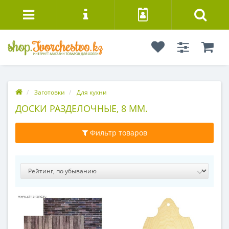
Заготовки
Для кухни
ДОСКИ РАЗДЕЛОЧНЫЕ, 8 ММ.
Фильтр товаров