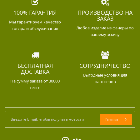
100% ГАРАНТИЯ
ПРОИЗВОДСТВО НА
ЗАКАЗ
Мы гарантируем качество
Любое изделие из фанеры по
товара и обслуживания
вашему эскизу
БЕСПЛАТНАЯ
СОТРУДНИЧЕСТВО
ДОСТАВКА
Выгодные условия для
На сумму заказа от 30000
партнеров
тенге
Готово