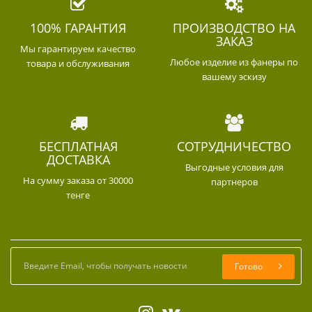
100% ГАРАНТИЯ
ПРОИЗВОДСТВО НА
ЗАКАЗ
Мы гарантируем качество
Любое изделие из фанеры по
товара и обслуживания
вашему эскизу
БЕСПЛАТНАЯ
СОТРУДНИЧЕСТВО
ДОСТАВКА
Выгодные условия для
На сумму заказа от 30000
партнеров
тенге
Готово