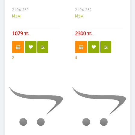
2104-263
2104-262
Изм
Изм
1079 тг.
2300 тг.
2
4