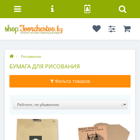
Рисование
БУМАГА ДЛЯ РИСОВАНИЯ
Фильтр товаров