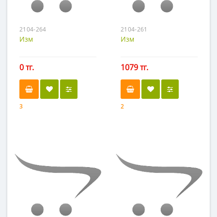
2104-264
2104-261
Изм
Изм
0 тг.
1079 тг.
3
2