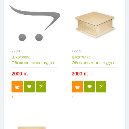
2220
TV-59
Шкатулка
Шкатулка
Обыкновенное чудо с
Обыкновенное чудо с
выступом
выступом
2000 тг.
2000 тг.
1
1