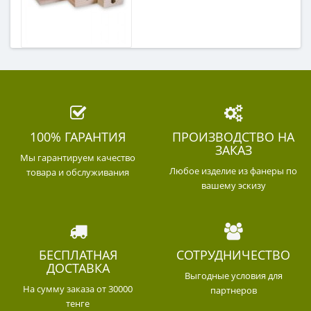
100% ГАРАНТИЯ
ПРОИЗВОДСТВО НА
ЗАКАЗ
Мы гарантируем качество
Любое изделие из фанеры по
товара и обслуживания
вашему эскизу
БЕСПЛАТНАЯ
СОТРУДНИЧЕСТВО
ДОСТАВКА
Выгодные условия для
На сумму заказа от 30000
партнеров
тенге