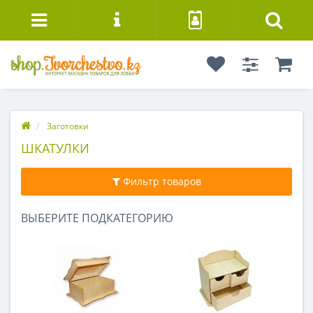
Заготовки
ШКАТУЛКИ
Фильтр товаров
ВЫБЕРИТЕ ПОДКАТЕГОРИЮ