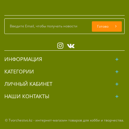
Готово
ИНФОРМАЦИЯ
КАТЕГОРИИ
ЛИЧНЫЙ КАБИНЕТ
НАШИ КОНТАКТЫ
© Tvorchestvo.kz - интернет-магазин товаров для хобби и творчества.