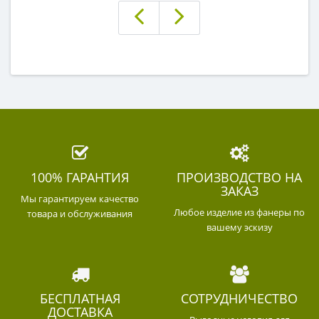
100% ГАРАНТИЯ
ПРОИЗВОДСТВО НА
ЗАКАЗ
Мы гарантируем качество
Любое изделие из фанеры по
товара и обслуживания
вашему эскизу
БЕСПЛАТНАЯ
СОТРУДНИЧЕСТВО
ДОСТАВКА