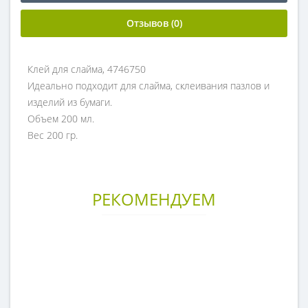
Отзывов (0)
Клей для слайма, 4746750
Идеально подходит для слайма, склеивания пазлов и
изделий из бумаги.
Объем 200 мл.
Вес 200 гр.
РЕКОМЕНДУЕМ