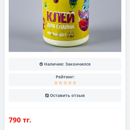
Наличие:
Закончился
Рейтинг:
Оставить отзыв
790 тг.