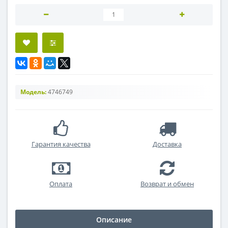
Модель:
4746749
Гарантия качества
Доставка
Оплата
Возврат и обмен
Описание