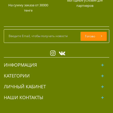
Выгодные условия для
На сумму заказа от 30000
партнеров
тенге
Готово
ИНФОРМАЦИЯ
КАТЕГОРИИ
ЛИЧНЫЙ КАБИНЕТ
НАШИ КОНТАКТЫ