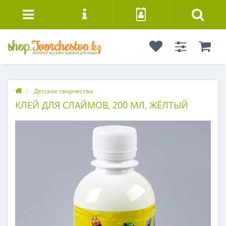
Детское творчество
КЛЕЙ ДЛЯ СЛАЙМОВ, 200 МЛ, ЖЁЛТЫЙ