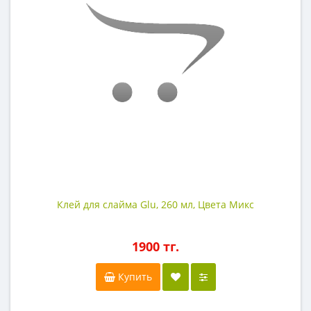
Клей для слайма Glu, 260 мл, Цвета Микс
1900 тг.
Купить