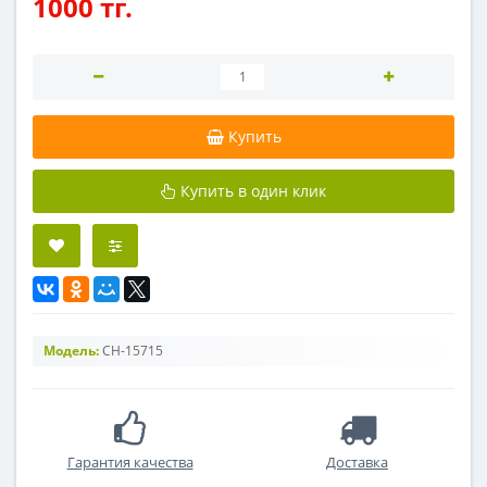
1000 тг.
Купить
Купить в один клик
Модель:
CH-15715
Гарантия качества
Доставка