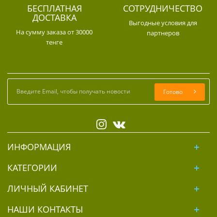
БЕСПЛАТНАЯ
СОТРУДНИЧЕСТВО
ДОСТАВКА
Выгодные условия для
На сумму заказа от 30000
партнеров
тенге
Готово
ИНФОРМАЦИЯ
КАТЕГОРИИ
ЛИЧНЫЙ КАБИНЕТ
НАШИ КОНТАКТЫ