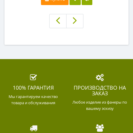
100% ГАРАНТИЯ
ПРОИЗВОДСТВО НА
ЗАКАЗ
Мы гарантируем качество
Любое изделие из фанеры по
товара и обслуживания
вашему эскизу