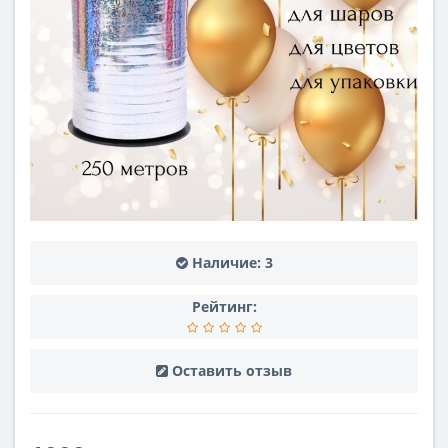
Наличие:
3
Рейтинг:
Оставить отзыв