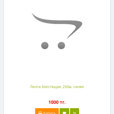
Лента блестящая, 250м. синяя
1000 тг.
Купить