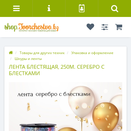
Товары для других техник
Упаковка и оформление
Шнуры и ленты
ЛЕНТА БЛЕСТЯЩАЯ, 250М. СЕРЕБРО С
БЛЕСТКАМИ