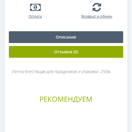
Оплата
Возврат и обмен
Описание
Отзывов (0)
Лента блестящая для праздников и упаковки. 250м.
РЕКОМЕНДУЕМ