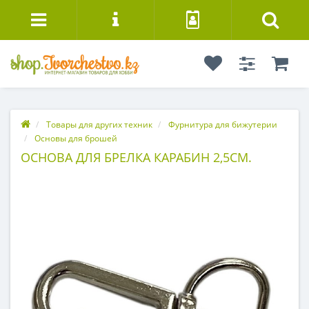
Товары для других техник
Фурнитура для бижутерии
Основы для брошей
ОСНОВА ДЛЯ БРЕЛКА КАРАБИН 2,5СМ.