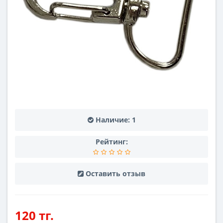
Наличие:
1
Рейтинг:
Оставить отзыв
120 тг.