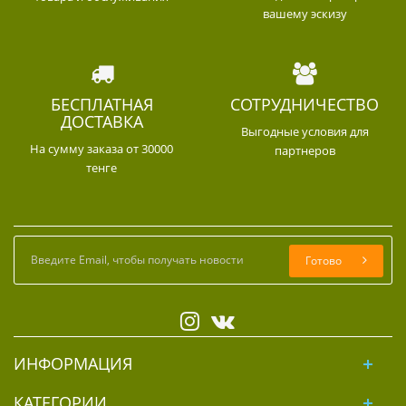
вашему эскизу
БЕСПЛАТНАЯ
СОТРУДНИЧЕСТВО
ДОСТАВКА
Выгодные условия для
На сумму заказа от 30000
партнеров
тенге
Готово
ИНФОРМАЦИЯ
КАТЕГОРИИ