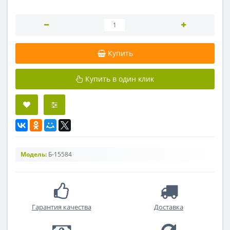
Купить
Купить в один клик
Модель:
Б-15584
Гарантия качества
Доставка