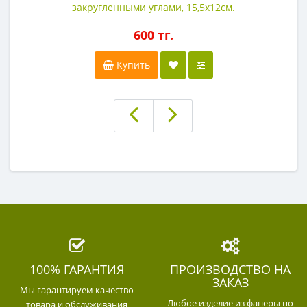
закругленными углами, 15,5х12см.
600 тг.
Купить
100% ГАРАНТИЯ
ПРОИЗВОДСТВО НА
ЗАКАЗ
Мы гарантируем качество
Любое изделие из фанеры по
товара и обслуживания