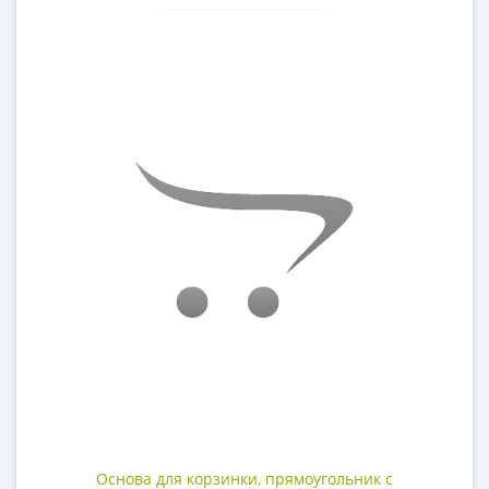
Основа для корзинки, прямоугольник с