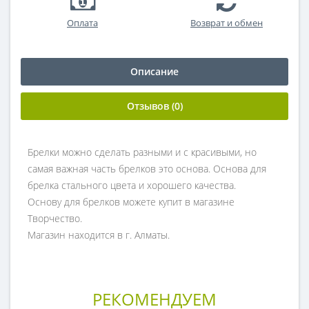
Оплата
Возврат и обмен
Описание
Отзывов (0)
Брелки можно сделать разными и с красивыми, но
самая важная часть брелков это основа. Основа для
брелка стального цвета и хорошего качества.
Основу для брелков можете купит в магазине
Творчество.
Магазин находится в г. Алматы.
РЕКОМЕНДУЕМ