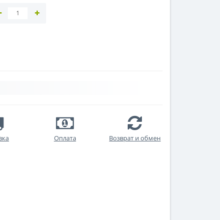
вка
Оплата
Возврат и обмен