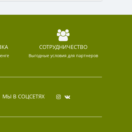
ВКА
СОТРУДНИЧЕСТВО
тенге
Выгодные условия для партнеров
МЫ В СОЦСЕТЯХ