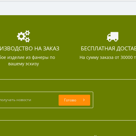
ИЗВОДСТВО НА ЗАКАЗ
БЕСПЛАТНАЯ ДОСТА
ое изделие из фанеры по
На сумму заказа от 30000 
вашему эскизу
Готово