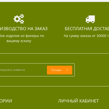
ИЗВОДСТВО НА ЗАКАЗ
БЕСПЛАТНАЯ ДОСТА
ое изделие из фанеры по
На сумму заказа от 30000 
вашему эскизу
Готово
ГОРИИ
ЛИЧНЫЙ КАБИНЕТ