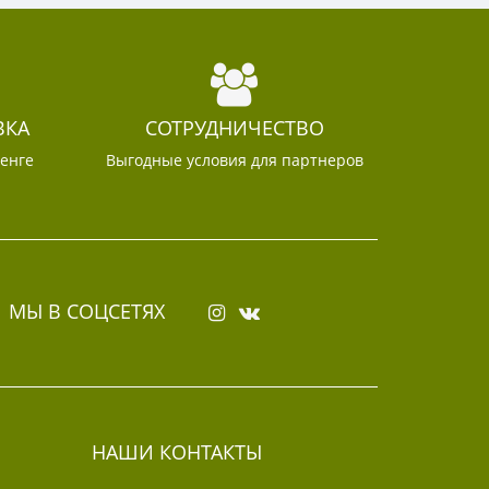
ВКА
СОТРУДНИЧЕСТВО
тенге
Выгодные условия для партнеров
МЫ В СОЦСЕТЯХ
НАШИ КОНТАКТЫ