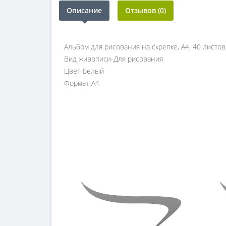
Описание
Отзывов (0)
Альбом для рисования на скрепке, А4, 40 листов
Вид живописи-Для рисования
Цвет-Белый
Формат-А4