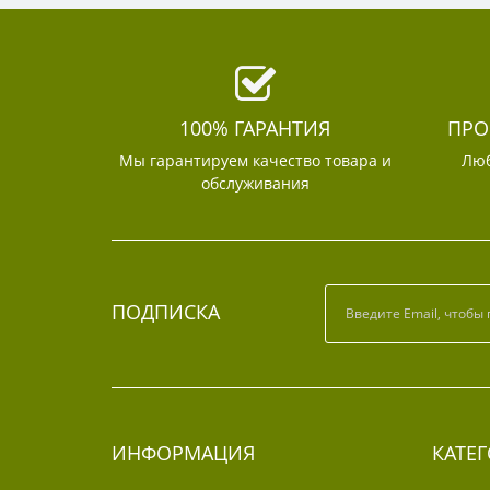
100% ГАРАНТИЯ
ПРО
Мы гарантируем качество товара и
Люб
обслуживания
ПОДПИСКА
ИНФОРМАЦИЯ
КАТЕ