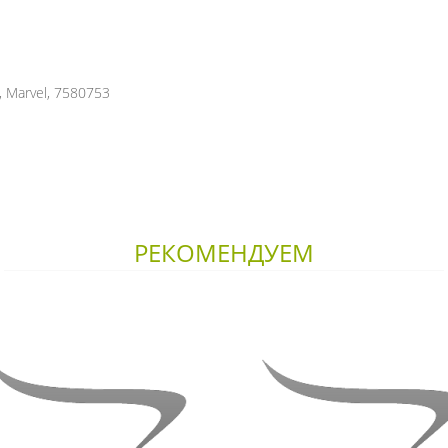
, Marvel, 7580753
РЕКОМЕНДУЕМ