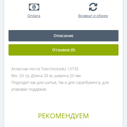
Оплата
Возврат и обмен
Описание
Отзывов (0)
Атласная лента Tvorchestvokz 13735
Вес 20 гр; Длина 20 м; ширина 20 мм.
Подходит как для шитья, так и для скрапбукинга, для
упаковки подарков.
РЕКОМЕНДУЕМ