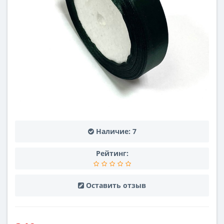
Наличие:
7
Рейтинг:
Оставить отзыв