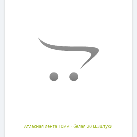
Атласная лента 10мм.- белая 20 м.3штуки