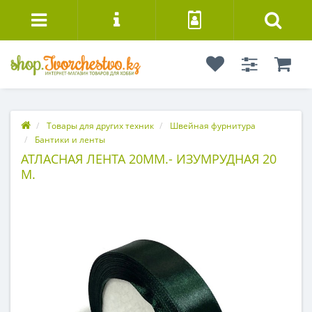
Товары для других техник
Швейная фурнитура
Бантики и ленты
АТЛАСНАЯ ЛЕНТА 20ММ.- ИЗУМРУДНАЯ 20
М.