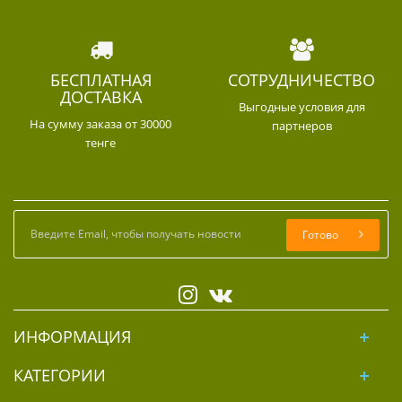
БЕСПЛАТНАЯ
СОТРУДНИЧЕСТВО
ДОСТАВКА
Выгодные условия для
На сумму заказа от 30000
партнеров
тенге
Готово
ИНФОРМАЦИЯ
КАТЕГОРИИ