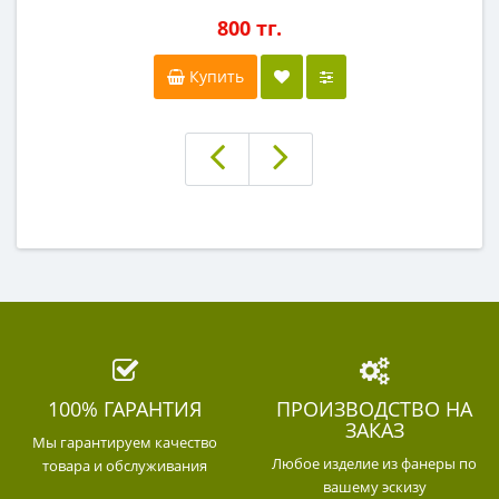
800 тг.
Купить
100% ГАРАНТИЯ
ПРОИЗВОДСТВО НА
ЗАКАЗ
Мы гарантируем качество
Любое изделие из фанеры по
товара и обслуживания
вашему эскизу