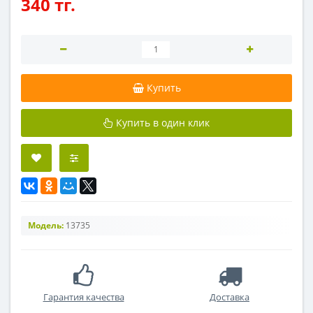
340 тг.
Купить
Купить в один клик
Модель:
13735
Гарантия качества
Доставка