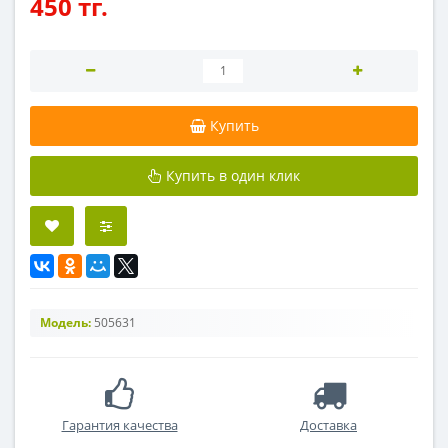
450 тг.
Купить
Купить в один клик
Модель:
505631
Гарантия качества
Доставка