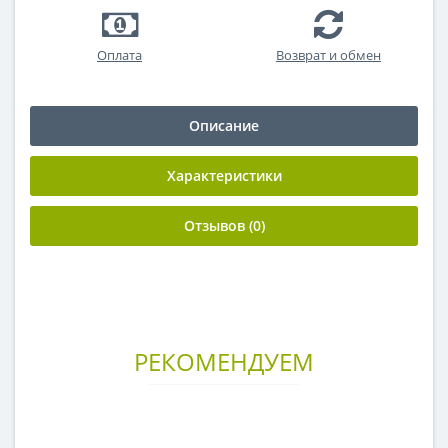
Оплата
Возврат и обмен
Описание
Характеристики
Отзывов (0)
РЕКОМЕНДУЕМ