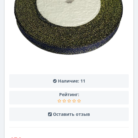
Наличие:
11
Рейтинг:
Оставить отзыв