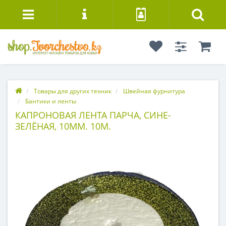
Товары для других техник
Швейная фурнитура
Бантики и ленты
КАПРОНОВАЯ ЛЕНТА ПАРЧА, СИНЕ-
ЗЕЛЁНАЯ, 10ММ. 10М.