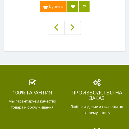
Купить
100% ГАРАНТИЯ
ПРОИЗВОДСТВО НА
ЗАКАЗ
Мы гарантируем качество
Любое изделие из фанеры по
товара и обслуживания
вашему эскизу