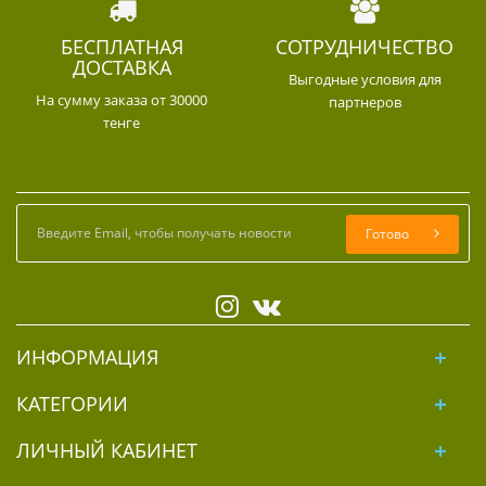
БЕСПЛАТНАЯ
СОТРУДНИЧЕСТВО
ДОСТАВКА
Выгодные условия для
На сумму заказа от 30000
партнеров
тенге
Готово
ИНФОРМАЦИЯ
КАТЕГОРИИ
ЛИЧНЫЙ КАБИНЕТ