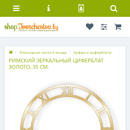
Эпоксидная смола и молды
Цифры и циферблаты
РИМСКИЙ ЗЕРКАЛЬНЫЙ ЦИФЕРБЛАТ
ЗОЛОТО, 35 СМ.