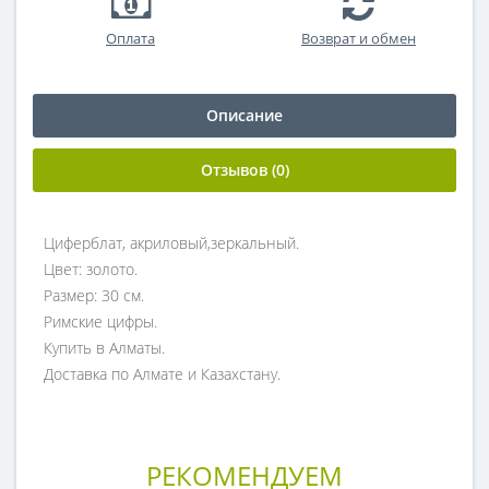
Оплата
Возврат и обмен
Описание
Отзывов (0)
Циферблат, акриловый,зеркальный.
Цвет: золото.
Размер: 30 см.
Римские цифры.
Купить в Алматы.
Доставка по Алмате и Казахстану.
РЕКОМЕНДУЕМ