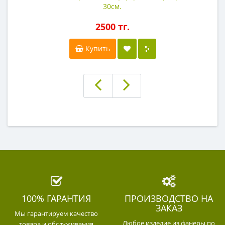
30см.
2500 тг.
Купить
100% ГАРАНТИЯ
ПРОИЗВОДСТВО НА
ЗАКАЗ
Мы гарантируем качество
Любое изделие из фанеры по
товара и обслуживания