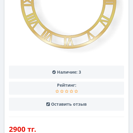
Наличие:
3
Рейтинг:
Оставить отзыв
2900 тг.