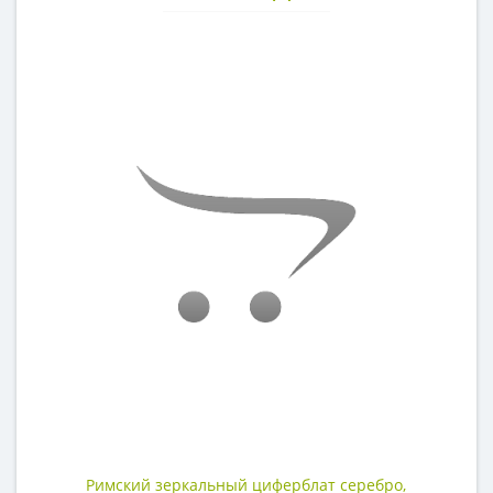
Римский зеркальный циферблат серебро,