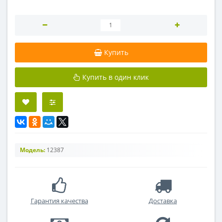
Купить
Купить в один клик
Модель:
12387
Гарантия качества
Доставка