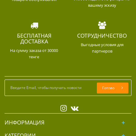
вашему эскизу
БЕСПЛАТНАЯ
СОТРУДНИЧЕСТВО
ДОСТАВКА
Выгодные условия для
На сумму заказа от 30000
партнеров
тенге
Готово
ИНФОРМАЦИЯ
КАТЕГОРИИ