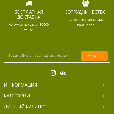
БЕСПЛАТНАЯ
СОТРУДНИЧЕСТВО
ДОСТАВКА
Выгодные условия для
На сумму заказа от 30000
партнеров
тенге
Готово
ИНФОРМАЦИЯ
КАТЕГОРИИ
ЛИЧНЫЙ КАБИНЕТ