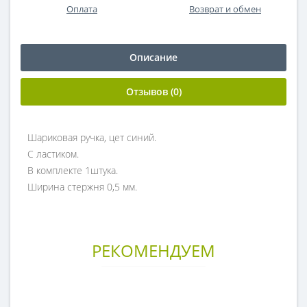
Оплата
Возврат и обмен
Описание
Отзывов (0)
Шариковая ручка, цет синий.
С ластиком.
В комплекте 1штука.
Ширина стержня 0,5 мм.
РЕКОМЕНДУЕМ