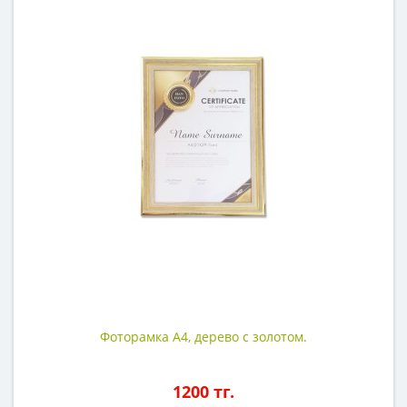
Фоторамка А4, дерево с золотом.
1200 тг.