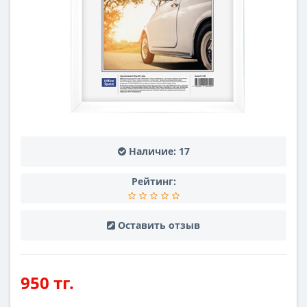
Наличие:
17
Рейтинг:
Оставить отзыв
950 тг.