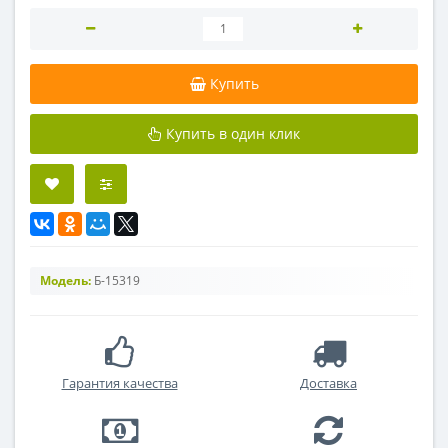
Купить
Купить в один клик
Модель:
Б-15319
Гарантия качества
Доставка