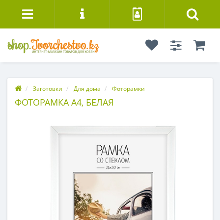
Заготовки
Для дома
Фоторамки
ФОТОРАМКА А4, БЕЛАЯ