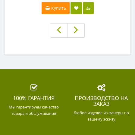
Купить
100% ГАРАНТИЯ
ПРОИЗВОДСТВО НА
ЗАКАЗ
Мы гарантируем качество
Любое изделие из фанеры по
товара и обслуживания
вашему эскизу