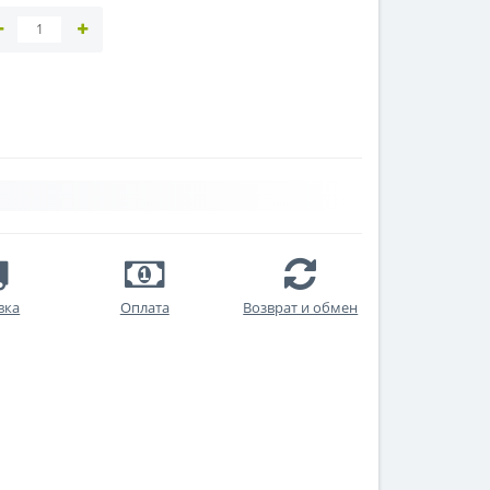
вка
Оплата
Возврат и обмен