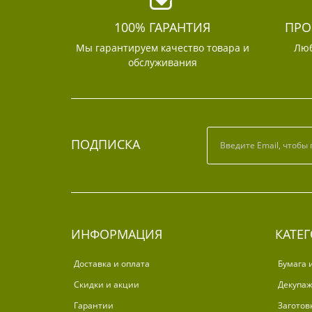
100% ГАРАНТИЯ
ПРО
Мы гарантируем качество товара и
Люб
обслуживания
ПОДПИСКА
ИНФОРМАЦИЯ
КАТЕ
Доставка и оплата
Бумага 
Скидки и акции
Декупа
Гарантии
Заготов