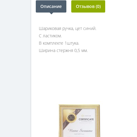
Описание
Отзывов (0)
Шариковая ручка, цет синий.
С ластиком.
В комплекте 1штука.
Ширина стержня 0,5 мм.