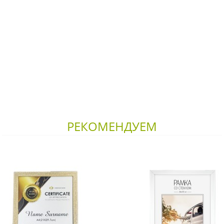
РЕКОМЕНДУЕМ