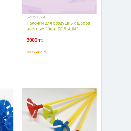
Б-17910-50
Палочки для воздушных шаров
цветные 50шт. БОЛЬШИЕ
3000 тг.
Наличие:
5
Купить