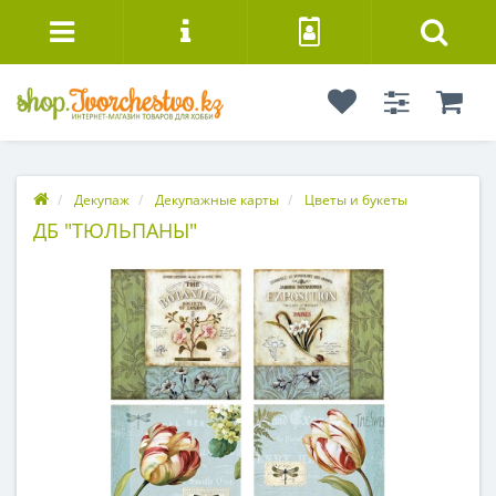
Декупаж
Декупажные карты
Цветы и букеты
ДБ "ТЮЛЬПАНЫ"