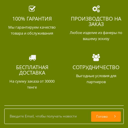
100% ГАРАНТИЯ
ПРОИЗВОДСТВО НА
ЗАКАЗ
Мы гарантируем качество
Любое изделие из фанеры по
товара и обслуживания
вашему эскизу
БЕСПЛАТНАЯ
СОТРУДНИЧЕСТВО
ДОСТАВКА
Выгодные условия для
На сумму заказа от 30000
партнеров
тенге
Готово