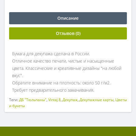
Описание
Отзывов (0)
Бумага для декупажа сделана в России.
Отличное качество печати, чистые и насыщенные
цвета. Классические и креативные дизайны "на любой
вкус".
Обратите внимание на плотность: около 50 г/м2.
Требует предварительного замачивания.
Теги:
ДБ "Тюльпаны"
,
Vintaj 8
,
Декупаж
,
Декупажные карты
,
Цветы
и букеты