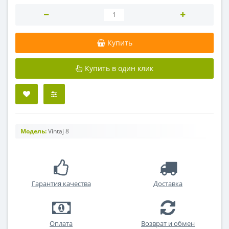
Купить
Купить в один клик
Модель:
Vintaj 8
Гарантия качества
Доставка
Оплата
Возврат и обмен