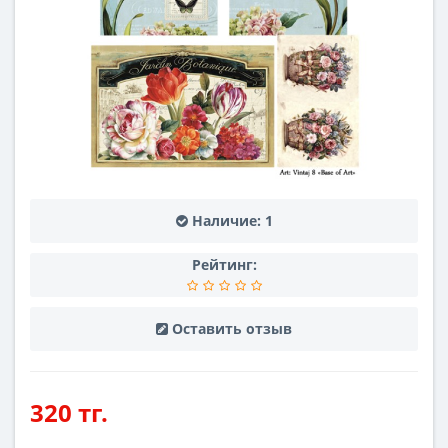
Наличие:
1
Рейтинг:
Оставить отзыв
320 тг.