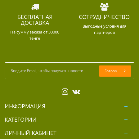
БЕСПЛАТНАЯ
СОТРУДНИЧЕСТВО
ДОСТАВКА
Выгодные условия для
На сумму заказа от 30000
партнеров
тенге
Готово
ИНФОРМАЦИЯ
КАТЕГОРИИ
ЛИЧНЫЙ КАБИНЕТ