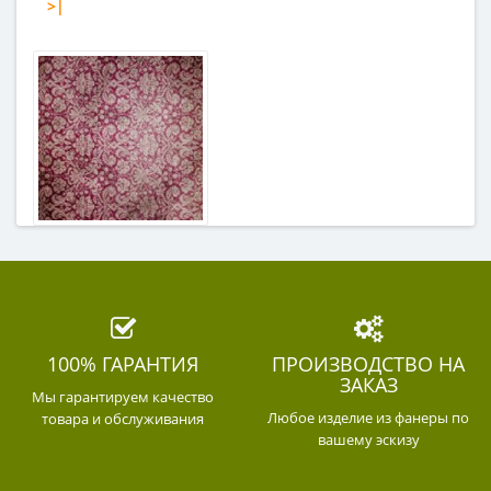
>|
100% ГАРАНТИЯ
ПРОИЗВОДСТВО НА
ЗАКАЗ
Мы гарантируем качество
Любое изделие из фанеры по
товара и обслуживания
вашему эскизу