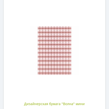
Дизайнерская бумага "Волна" мини