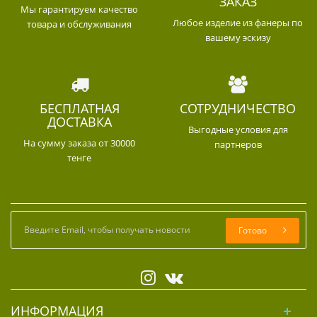
ЗАКАЗ
Мы гарантируем качество
Любое изделие из фанеры по
товара и обслуживания
вашему эскизу
БЕСПЛАТНАЯ
СОТРУДНИЧЕСТВО
ДОСТАВКА
Выгодные условия для
На сумму заказа от 30000
партнеров
тенге
Готово
ИНФОРМАЦИЯ