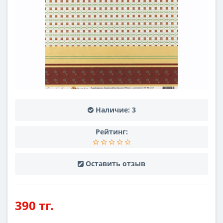
Наличие:
3
Рейтинг:
Оставить отзыв
390 тг.