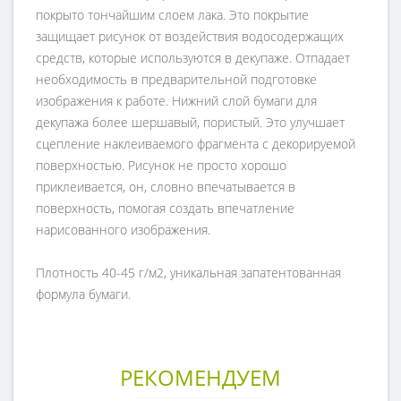
покрыто тончайшим слоем лака. Это покрытие
защищает рисунок от воздействия водосодержащих
средств, которые используются в декупаже. Отпадает
необходимость в предварительной подготовке
изображения к работе. Нижний слой бумаги для
декупажа более шершавый, пористый. Это улучшает
сцепление наклеиваемого фрагмента с декорируемой
поверхностью. Рисунок не просто хорошо
приклеивается, он, словно впечатывается в
поверхность, помогая создать впечатление
нарисованного изображения.
Плотность 40-45 г/м2, уникальная запатентованная
формула бумаги.
РЕКОМЕНДУЕМ