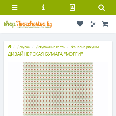
Декупаж
Декупажные карты
Фоновые рисунки
ДИЗАЙНЕРСКАЯ БУМАГА "МЭГГИ"