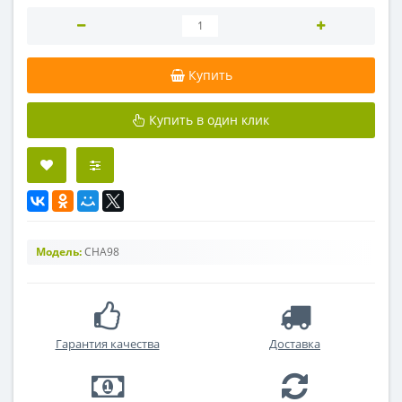
Купить
Купить в один клик
Модель:
CHA98
Гарантия качества
Доставка