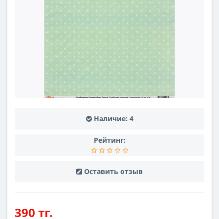
Наличие:
4
Рейтинг:
Оставить отзыв
390 тг.