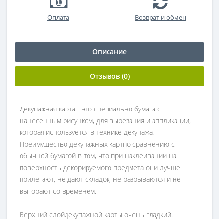
Оплата
Возврат и обмен
Описание
Отзывов (0)
Декупажная карта - это специально бумага с
нанесенным рисунком, для вырезания и аппликации,
которая используется в технике декупажа.
Преимущество декупажных картпо сравнению с
обычной бумагой в том, что при наклеивании на
поверхность декорируемого предмета они лучше
прилегают, не дают складок, не разрываются и не
выгорают со временем.
Верхний слойдекупажной карты очень гладкий.