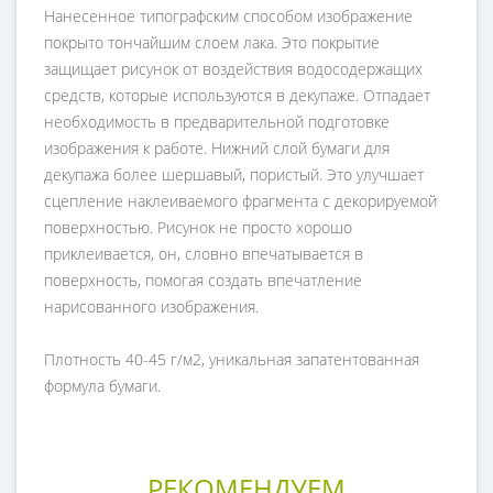
Нанесенное типографским способом изображение
покрыто тончайшим слоем лака. Это покрытие
защищает рисунок от воздействия водосодержащих
средств, которые используются в декупаже. Отпадает
необходимость в предварительной подготовке
изображения к работе. Нижний слой бумаги для
декупажа более шершавый, пористый. Это улучшает
сцепление наклеиваемого фрагмента с декорируемой
поверхностью. Рисунок не просто хорошо
приклеивается, он, словно впечатывается в
поверхность, помогая создать впечатление
нарисованного изображения.
Плотность 40-45 г/м2, уникальная запатентованная
формула бумаги.
РЕКОМЕНДУЕМ