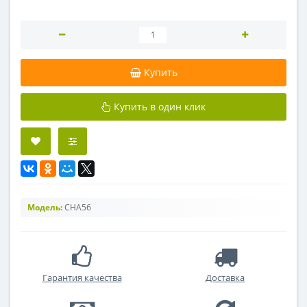
Купить
Купить в один клик
Модель:
CHA56
Гарантия качества
Доставка