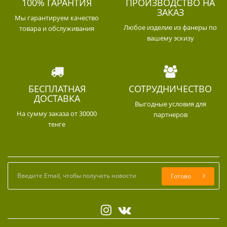
100% ГАРАНТИЯ
ПРОИЗВОДСТВО НА
ЗАКАЗ
Мы гарантируем качество
Любое изделие из фанеры по
товара и обслуживания
вашему эскизу
БЕСПЛАТНАЯ
СОТРУДНИЧЕСТВО
ДОСТАВКА
Выгодные условия для
На сумму заказа от 30000
партнеров
тенге
Готово