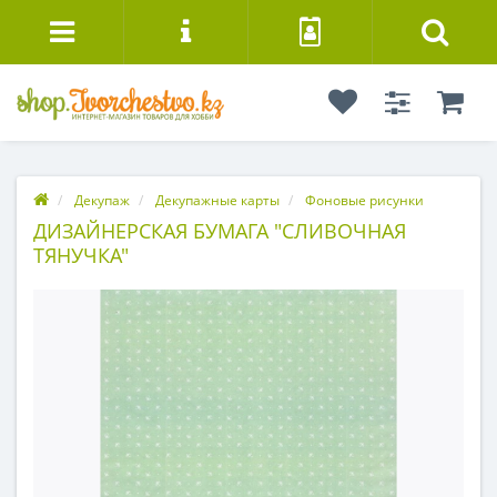
Декупаж
Декупажные карты
Фоновые рисунки
ДИЗАЙНЕРСКАЯ БУМАГА "СЛИВОЧНАЯ
ТЯНУЧКА"