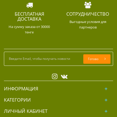
БЕСПЛАТНАЯ
СОТРУДНИЧЕСТВО
ДОСТАВКА
Выгодные условия для
На сумму заказа от 30000
партнеров
тенге
Готово
ИНФОРМАЦИЯ
КАТЕГОРИИ
ЛИЧНЫЙ КАБИНЕТ