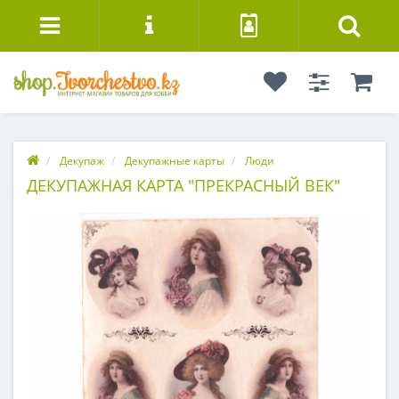
Декупаж
Декупажные карты
Люди
ДЕКУПАЖНАЯ КАРТА "ПРЕКРАСНЫЙ ВЕК"