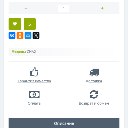
Модель:
CHA2
Гарантия качества
Доставка
Оплата
Возврат и обмен
Описание