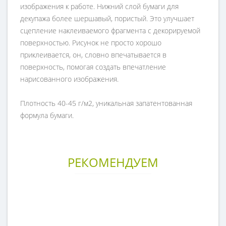
изображения к работе. Нижний слой бумаги для
декупажа более шершавый, пористый. Это улучшает
сцепление наклеиваемого фрагмента с декорируемой
поверхностью. Рисунок не просто хорошо
приклеивается, он, словно впечатывается в
поверхность, помогая создать впечатление
нарисованного изображения.
Плотность 40-45 г/м2, уникальная запатентованная
формула бумаги.
РЕКОМЕНДУЕМ