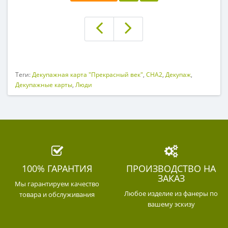
Теги:
Декупажная карта "Прекрасный век"
,
CHA2
,
Декупаж
,
Декупажные карты
,
Люди
100% ГАРАНТИЯ
ПРОИЗВОДСТВО НА
ЗАКАЗ
Мы гарантируем качество
Любое изделие из фанеры по
товара и обслуживания
вашему эскизу