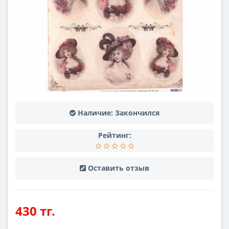
Наличие:
Закончился
Рейтинг:
Оставить отзыв
430 тг.