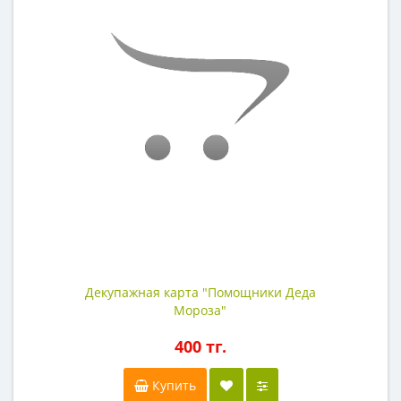
Декупажная карта "Помощники Деда
Мороза"
400 тг.
Купить