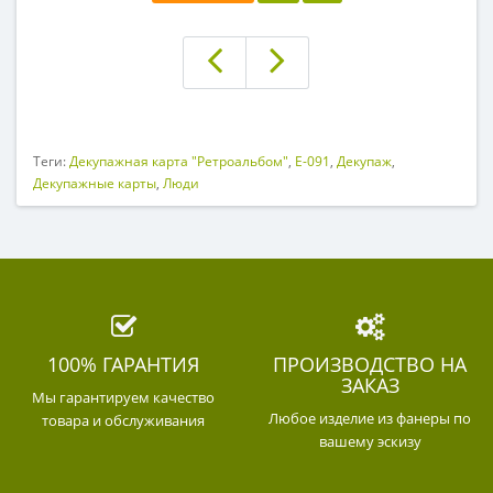
Теги:
Декупажная карта "Ретроальбом"
,
E-091
,
Декупаж
,
Декупажные карты
,
Люди
100% ГАРАНТИЯ
ПРОИЗВОДСТВО НА
ЗАКАЗ
Мы гарантируем качество
Любое изделие из фанеры по
товара и обслуживания
вашему эскизу