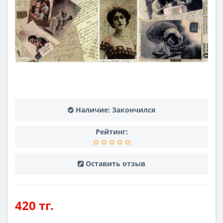
Наличие:
Закончился
Рейтинг:
Оставить отзыв
420 тг.