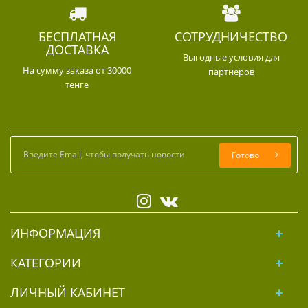
БЕСПЛАТНАЯ
СОТРУДНИЧЕСТВО
ДОСТАВКА
Выгодные условия для
На сумму заказа от 30000
партнеров
тенге
Готово
ИНФОРМАЦИЯ
КАТЕГОРИИ
ЛИЧНЫЙ КАБИНЕТ