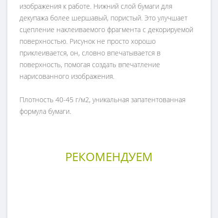
изображения к работе. Нижний слой бумаги для
декупажа более шершавый, пористый. Это улучшает
сцепление наклеиваемого фрагмента с декорируемой
поверхностью. Рисунок не просто хорошо
приклеивается, он, словно впечатывается в
поверхность, помогая создать впечатление
нарисованного изображения.
Плотность 40-45 г/м2, уникальная запатентованная
формула бумаги.
РЕКОМЕНДУЕМ