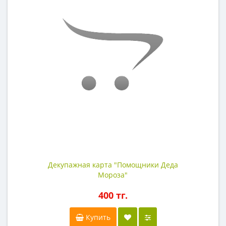
Декупажная карта "Помощники Деда
Мороза"
400 тг.
Купить