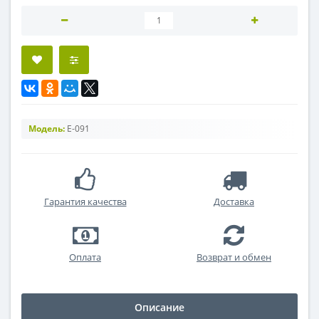
Модель:
E-091
Гарантия качества
Доставка
Оплата
Возврат и обмен
Описание