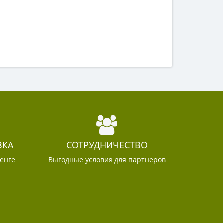
ВКА
СОТРУДНИЧЕСТВО
тенге
Выгодные условия для партнеров