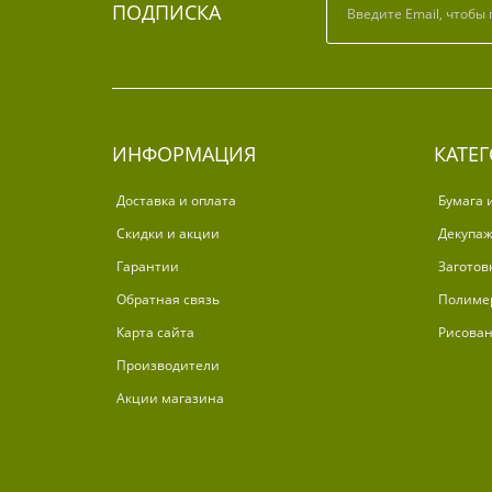
ПОДПИСКА
ИНФОРМАЦИЯ
КАТЕ
Доставка и оплата
Бумага 
Скидки и акции
Декупа
Гарантии
Заготов
Обратная связь
Полиме
Карта сайта
Рисова
Производители
Акции магазина