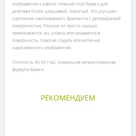
изображения к работе. Нижний слой бумаги для
декупажа более шершавый, пористый. Это улучшает
сцепление наклеиваемого фрагмента с декорируемой
поверхностью. Рисунок не просто хорошо
приклеивается, он, словно впечатывается в
поверхность, помогая создать впечатление
нарисованного изображения.
Плотность 40-45 г/м2, уникальная запатентованная
формула бумаги.
РЕКОМЕНДУЕМ