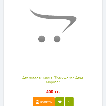
Декупажная карта "Помощники Деда
Мороза"
400 тг.
Купить