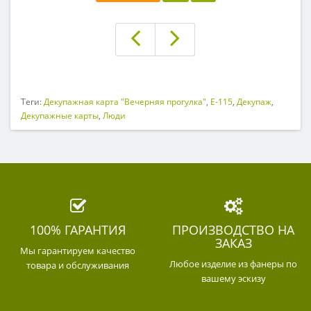
Теги:
Декупажная карта "Вечерняя прогулка"
,
E-115
,
Декупаж
,
Декупажные карты
,
Люди
100% ГАРАНТИЯ
ПРОИЗВОДСТВО НА
ЗАКАЗ
Мы гарантируем качество
Любое изделие из фанеры по
товара и обслуживания
вашему эскизу