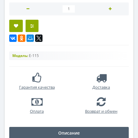
Модель:
E-115
Гарантия качества
Доставка
Оплата
Возврат и обмен
Описание