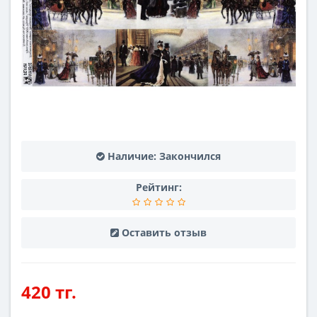
Наличие:
Закончился
Рейтинг:
Оставить отзыв
420 тг.