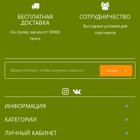
БЕСПЛАТНАЯ
СОТРУДНИЧЕСТВО
ДОСТАВКА
Выгодные условия для
На сумму заказа от 30000
партнеров
тенге
Готово
ИНФОРМАЦИЯ
КАТЕГОРИИ
ЛИЧНЫЙ КАБИНЕТ