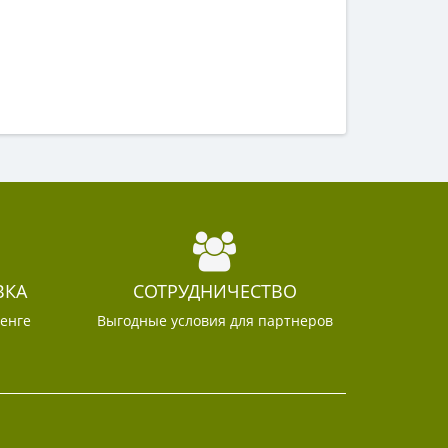
ВКА
СОТРУДНИЧЕСТВО
тенге
Выгодные условия для партнеров