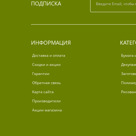
ПОДПИСКА
ИНФОРМАЦИЯ
КАТЕ
Доставка и оплата
Бумага 
Скидки и акции
Декупа
Гарантии
Заготов
Обратная связь
Полиме
Карта сайта
Рисова
Производители
Акции магазина