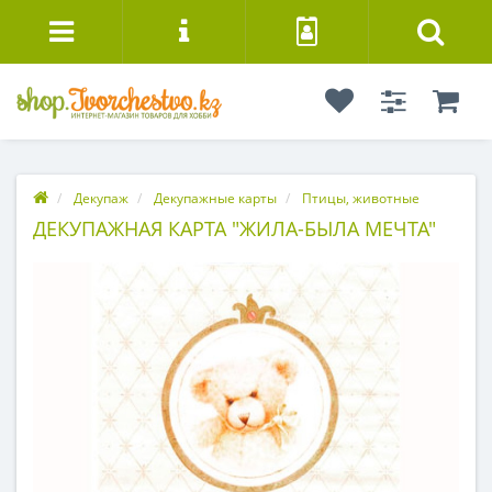
Декупаж
Декупажные карты
Птицы, животные
ДЕКУПАЖНАЯ КАРТА "ЖИЛА-БЫЛА МЕЧТА"