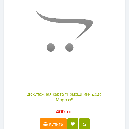
Декупажная карта "Помощники Деда
Мороза"
400 тг.
Купить