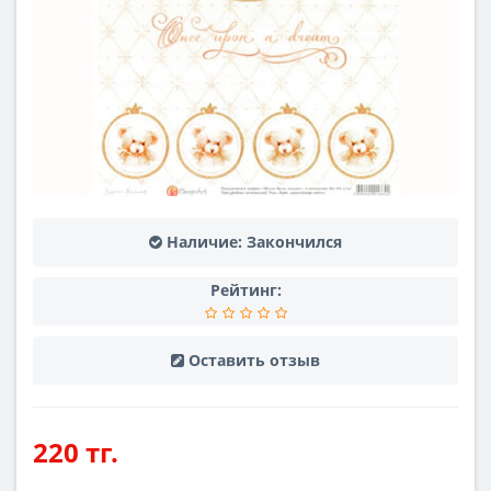
Наличие:
Закончился
Рейтинг:
Оставить отзыв
220 тг.