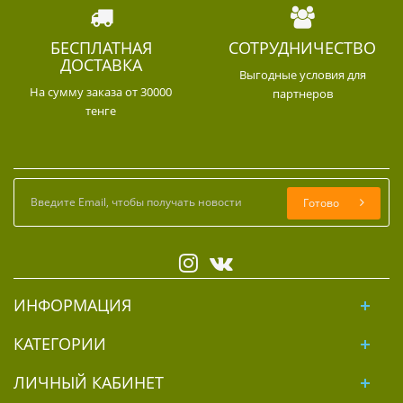
БЕСПЛАТНАЯ
СОТРУДНИЧЕСТВО
ДОСТАВКА
Выгодные условия для
На сумму заказа от 30000
партнеров
тенге
Готово
ИНФОРМАЦИЯ
КАТЕГОРИИ
ЛИЧНЫЙ КАБИНЕТ