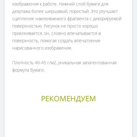
изображения к работе. Нижний слой бумаги для
декупажа более шершавый, пористый. Это улучшает
сцепление наклеиваемого фрагмента с декорируемой
поверхностью. Рисунок не просто хорошо
приклеивается, он, словно впечатывается в
поверхность, помогая создать впечатление
нарисованного изображения.
Плотность 40-45 г/м2, уникальная запатентованная
формула бумаги.
РЕКОМЕНДУЕМ