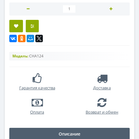
Модель:
CHA124
Гарантия качества
Доставка
Оплата
Возврат и обмен
Описание