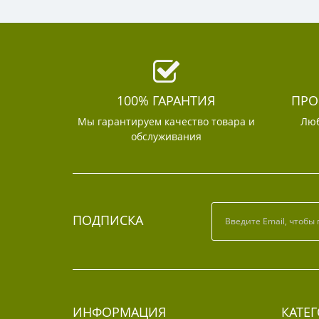
100% ГАРАНТИЯ
ПРО
Мы гарантируем качество товара и
Люб
обслуживания
ПОДПИСКА
ИНФОРМАЦИЯ
КАТЕ