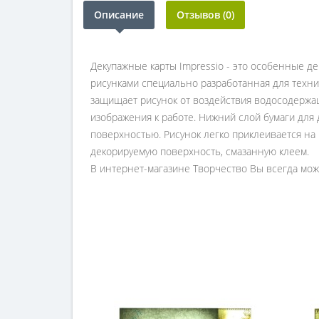
Описание
Отзывов (0)
Декупажные карты Impressio - это особенные д
рисунками специально разработанная для техни
защищает рисунок от воздействия водосодержащ
изображения к работе. Нижний слой бумаги для
поверхностью. Рисунок легко приклеивается на
декорируемую поверхность, смазанную клеем.
В интернет-магазине Творчество Вы всегда може