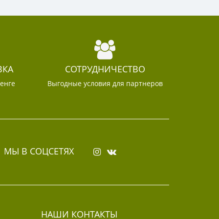
ВКА
СОТРУДНИЧЕСТВО
тенге
Выгодные условия для партнеров
МЫ В СОЦСЕТЯХ
НАШИ КОНТАКТЫ