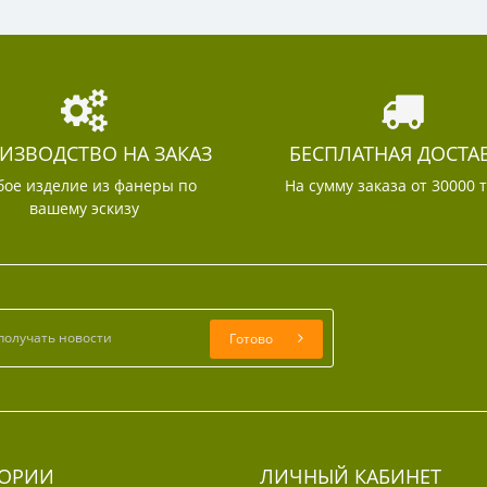
ИЗВОДСТВО НА ЗАКАЗ
БЕСПЛАТНАЯ ДОСТА
ое изделие из фанеры по
На сумму заказа от 30000 
вашему эскизу
Готово
ГОРИИ
ЛИЧНЫЙ КАБИНЕТ