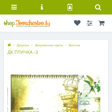
Декупаж
Декупажные карты
Винтаж
ДК ПТИЧКА -3