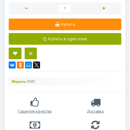
Купить
Купить в один клик
Модель:
6581
Гарантия качества
Доставка