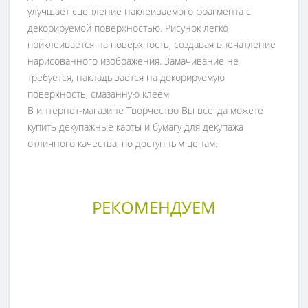
улучшает сцепление наклеиваемого фрагмента с
декорируемой поверхностью. Рисунок легко
приклеивается на поверхность, создавая впечатление
нарисованного изображения. Замачивание не
требуется, накладывается на декорируемую
поверхность, смазанную клеем.
В интернет-магазине Творчество Вы всегда можете
купить декупажные карты и бумагу для декупажа
отличного качества, по доступным ценам.
РЕКОМЕНДУЕМ