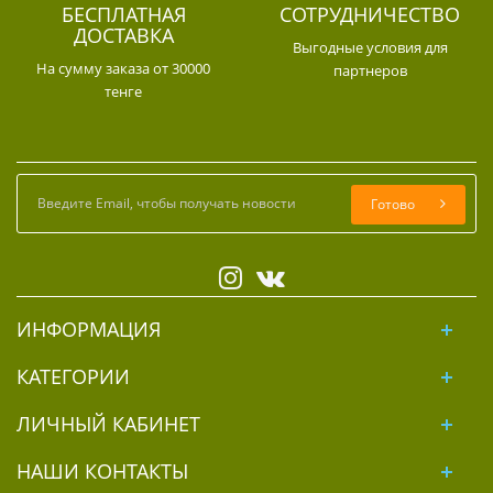
БЕСПЛАТНАЯ
СОТРУДНИЧЕСТВО
ДОСТАВКА
Выгодные условия для
На сумму заказа от 30000
партнеров
тенге
Готово
ИНФОРМАЦИЯ
КАТЕГОРИИ
ЛИЧНЫЙ КАБИНЕТ
НАШИ КОНТАКТЫ