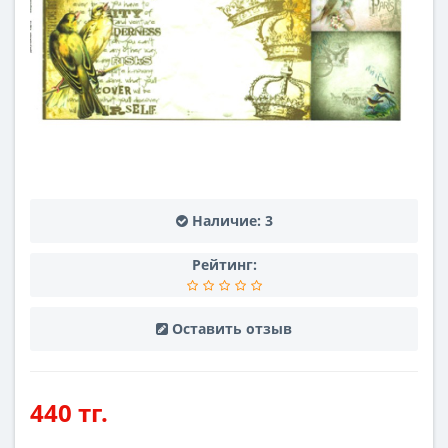
Наличие:
3
Рейтинг:
Оставить отзыв
440 тг.