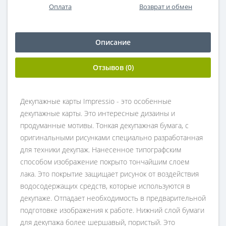
Оплата
Возврат и обмен
Описание
Отзывов (0)
Декупажные карты Impressio - это особенные
декупажные карты. Это интересные дизаины и
продуманные мотивы. Тонкая декупажная бумага, с
оригинальными рисунками специально разработанная
для техники декупаж. Нанесенное типографским
способом изображение покрыто тончайшим слоем
лака. Это покрытие защищает рисунок от воздействия
водосодержащих средств, которые используются в
декупаже. Отпадает необходимость в предварительной
подготовке изображения к работе. Нижний слой бумаги
для декупажа более шершавый, пористый. Это